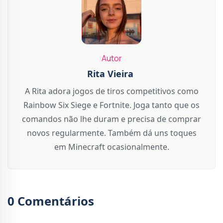
Autor
Rita Vieira
A Rita adora jogos de tiros competitivos como
Rainbow Six Siege e Fortnite. Joga tanto que os
comandos não lhe duram e precisa de comprar
novos regularmente. Também dá uns toques
em Minecraft ocasionalmente.
0 Comentários