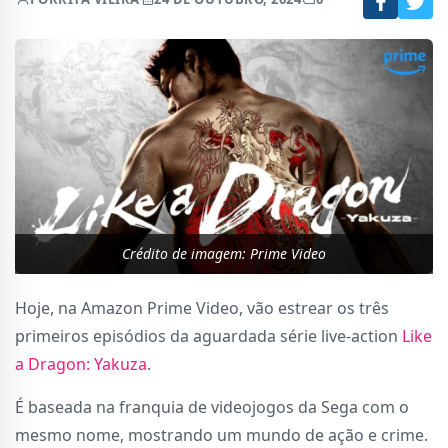
Crédito de imagem: Prime Video
Hoje, na Amazon Prime Video, vão estrear os três
primeiros episódios da aguardada série live-action
Like
a Dragon: Yakuza
.
É baseada na franquia de videojogos da Sega com o
mesmo nome, mostrando um mundo de ação e crime.