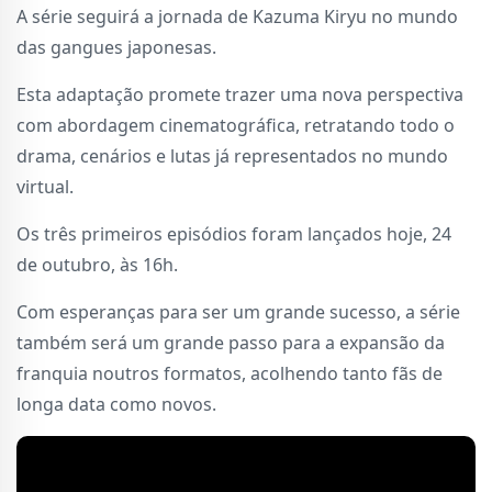
A série seguirá a jornada de Kazuma Kiryu no mundo
das gangues japonesas.
Esta adaptação promete trazer uma nova perspectiva
com abordagem cinematográfica, retratando todo o
drama, cenários e lutas já representados no mundo
virtual.
Os três primeiros episódios foram lançados hoje, 24
de outubro, às 16h.
Com esperanças para ser um grande sucesso, a série
também será um grande passo para a expansão da
franquia noutros formatos, acolhendo tanto fãs de
longa data como novos.