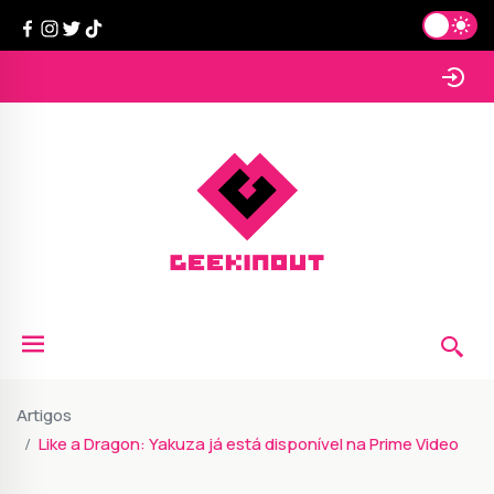
Artigos
Like a Dragon: Yakuza já está disponível na Prime Video