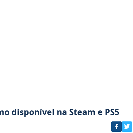
mo disponível na Steam e PS5