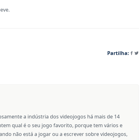
reve.
Partilha:
samente a indústria dos videojogos há mais de 14
tem qual é o seu jogo favorito, porque tem vários e
ndo não está a jogar ou a escrever sobre videojogos,