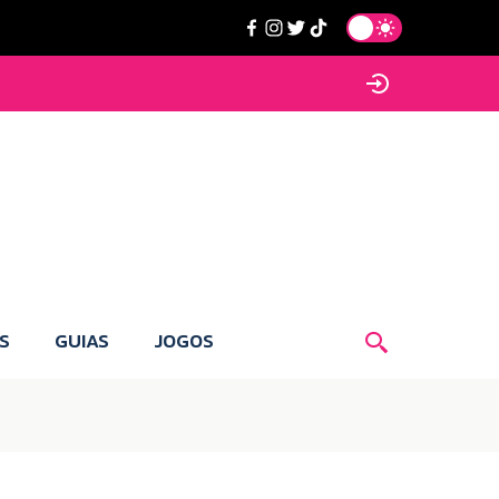
S
GUIAS
JOGOS