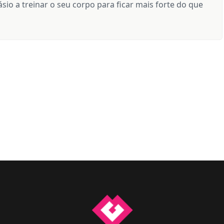
sio a treinar o seu corpo para ficar mais forte do que