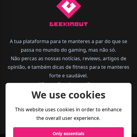
A tua plataforma para te manteres a par do que se
passa no mundo do gaming, mas não só.
Não percas as nossas notícias, reviews, artigos de
opinião, e também dicas de fitness para te manteres
forte e saudável.
Vive melhor, joga melhor.
We use cookies
This website uses cookies in order to enhance
the overall user experience.
Only essentials