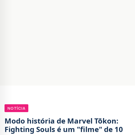
NOTÍCIA
Modo história de Marvel Tōkon:
Fighting Souls é um "filme" de 10