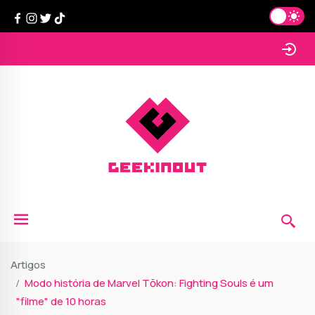
Artigos
Modo história de Marvel Tōkon: Fighting Souls é um
"filme" de 10 horas