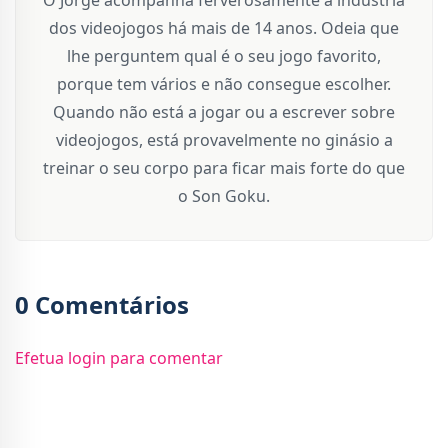
dos videojogos há mais de 14 anos. Odeia que
lhe perguntem qual é o seu jogo favorito,
porque tem vários e não consegue escolher.
Quando não está a jogar ou a escrever sobre
videojogos, está provavelmente no ginásio a
treinar o seu corpo para ficar mais forte do que
o Son Goku.
0 Comentários
Efetua login para comentar