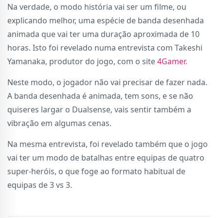
Na verdade, o modo história vai ser um filme, ou
explicando melhor, uma espécie de banda desenhada
animada que vai ter uma duração aproximada de 10
horas. Isto foi revelado numa entrevista com Takeshi
Yamanaka, produtor do jogo, com o site
4Gamer
.
Neste modo, o jogador não vai precisar de fazer nada.
A banda desenhada é animada, tem sons, e se não
quiseres largar o Dualsense, vais sentir também a
vibração em algumas cenas.
Na mesma entrevista, foi revelado também que o jogo
vai ter um modo de batalhas entre equipas de quatro
super-heróis, o que foge ao formato habitual de
equipas de 3 vs 3.