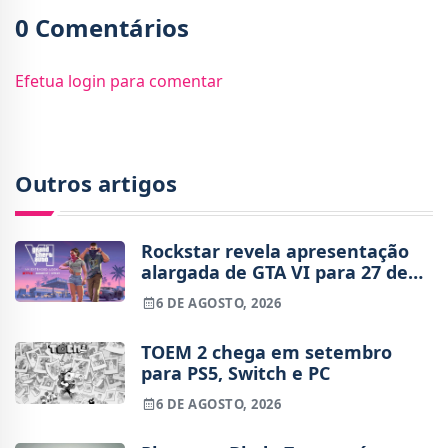
0 Comentários
Efetua login para comentar
Outros artigos
Rockstar revela apresentação
alargada de GTA VI para 27 de
agosto
6 DE AGOSTO, 2026
TOEM 2 chega em setembro
para PS5, Switch e PC
6 DE AGOSTO, 2026