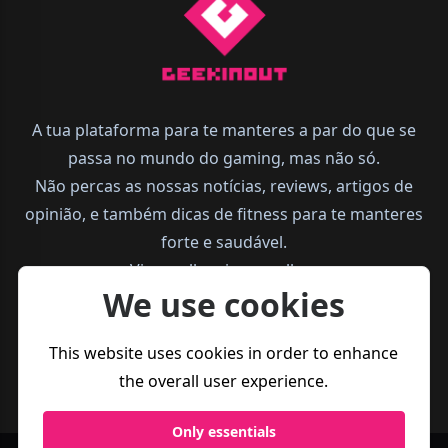
A tua plataforma para te manteres a par do que se
passa no mundo do gaming, mas não só.
Não percas as nossas notícias, reviews, artigos de
opinião, e também dicas de fitness para te manteres
forte e saudável.
Vive melhor, joga melhor.
We use cookies
This website uses cookies in order to enhance
the overall user experience.
Only essentials