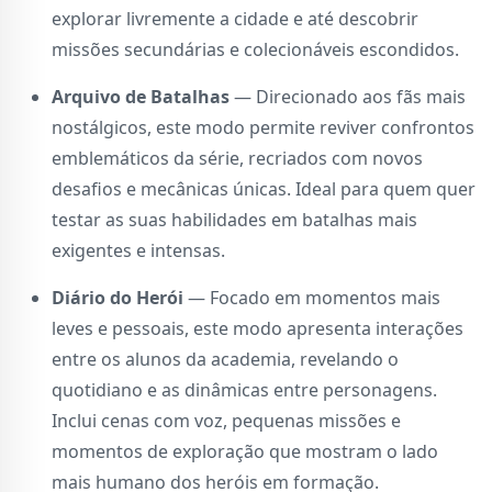
explorar livremente a cidade e até descobrir
missões secundárias e colecionáveis escondidos.
Arquivo de Batalhas
— Direcionado aos fãs mais
nostálgicos, este modo permite reviver confrontos
emblemáticos da série, recriados com novos
desafios e mecânicas únicas. Ideal para quem quer
testar as suas habilidades em batalhas mais
exigentes e intensas.
Diário do Herói
— Focado em momentos mais
leves e pessoais, este modo apresenta interações
entre os alunos da academia, revelando o
quotidiano e as dinâmicas entre personagens.
Inclui cenas com voz, pequenas missões e
momentos de exploração que mostram o lado
mais humano dos heróis em formação.