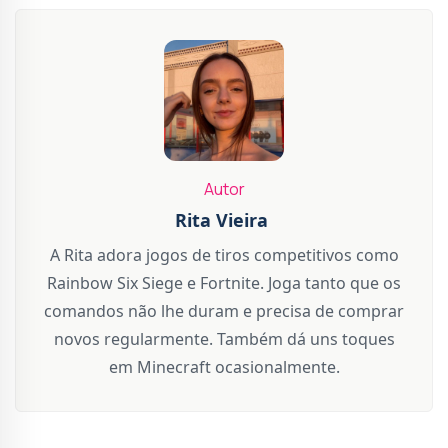
Autor
Rita Vieira
A Rita adora jogos de tiros competitivos como
Rainbow Six Siege e Fortnite. Joga tanto que os
comandos não lhe duram e precisa de comprar
novos regularmente. Também dá uns toques
em Minecraft ocasionalmente.