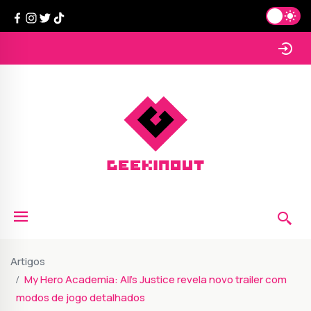
Artigos
My Hero Academia: All’s Justice revela novo trailer com
modos de jogo detalhados