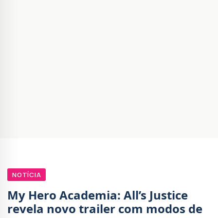
NOTÍCIA
My Hero Academia: All’s Justice
revela novo trailer com modos de