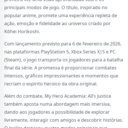
principais modos de jogo. O título, inspirado no
popular anime, promete uma experiência repleta de
ação, emoção e fidelidade ao universo criado por
Kōhei Horikoshi.
Com lançamento previsto para 6 de fevereiro de 2026,
nas plataformas PlayStation 5, Xbox Series X|S e PC
(Steam), o jogo transporta os jogadores para a batalha
final da série. A promessa é proporcionar combates
intensos, gráficos impressionantes e momentos que
recriam o espírito heroico da obra original.
Além do combate, My Hero Academia: All’s Justice
também aposta numa abordagem mais imersiva,
dando aos jogadores a possibilidade de explorar
livremente, interagir com amigos e descobrir histórias.