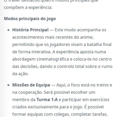
O trailer destacou quatro modos principais que
compõem a experiência:
Modos principais do jogo
História Principal
— Este modo acompanha os
acontecimentos mais recentes do anime,
permitindo que os jogadores vivam a batalha final
de forma interativa. A experiência aposta numa
abordagem cinematográfica e coloca-te no centro
das decisões, dando o controlo total sobre o rumo
da ação.
Missões de Equipa
— Aqui, o foco está no treino e
na cooperação. Será possível escolher um
membro da
Turma 1-A
e participar em exercícios
criados exclusivamente para o jogo. É possível
formar equipas com colegas, completar tarefas,