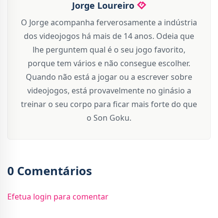
Jorge Loureiro
O Jorge acompanha ferverosamente a indústria
dos videojogos há mais de 14 anos. Odeia que
lhe perguntem qual é o seu jogo favorito,
porque tem vários e não consegue escolher.
Quando não está a jogar ou a escrever sobre
videojogos, está provavelmente no ginásio a
treinar o seu corpo para ficar mais forte do que
o Son Goku.
0 Comentários
Efetua login para comentar