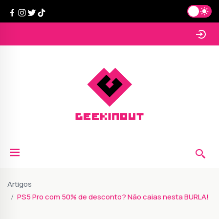
Artigos
PS5 Pro com 50% de desconto? Não caias nesta BURLA!