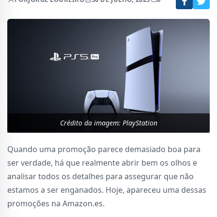
Crédito da imagem: PlayStation
Quando uma promoção parece demasiado boa para
ser verdade, há que realmente abrir bem os olhos e
analisar todos os detalhes para assegurar que não
estamos a ser enganados. Hoje, apareceu uma dessas
promoções na Amazon.es.