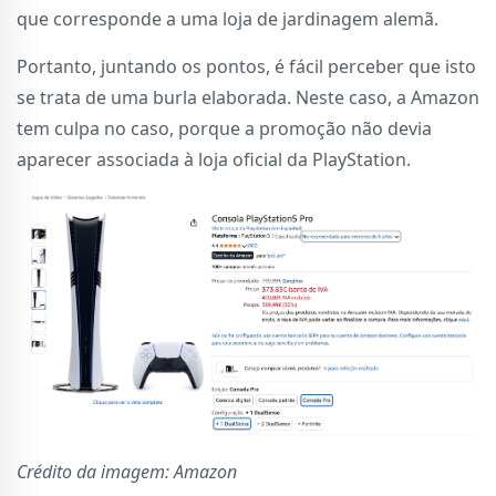
que corresponde a uma loja de jardinagem alemã.
Portanto, juntando os pontos, é fácil perceber que isto
se trata de uma burla elaborada. Neste caso, a Amazon
tem culpa no caso, porque a promoção não devia
aparecer associada à loja oficial da PlayStation.
Crédito da imagem: Amazon