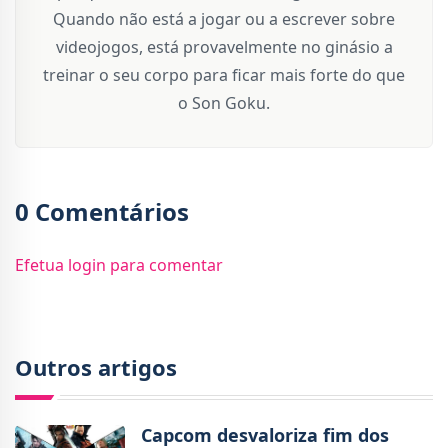
Quando não está a jogar ou a escrever sobre
videojogos, está provavelmente no ginásio a
treinar o seu corpo para ficar mais forte do que
o Son Goku.
0 Comentários
Efetua login para comentar
Outros artigos
Capcom desvaloriza fim dos