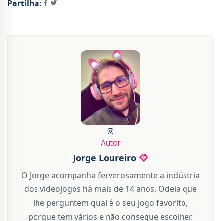
Partilha:
Autor
Jorge Loureiro
O Jorge acompanha ferverosamente a indústria
dos videojogos há mais de 14 anos. Odeia que
lhe perguntem qual é o seu jogo favorito,
porque tem vários e não consegue escolher.