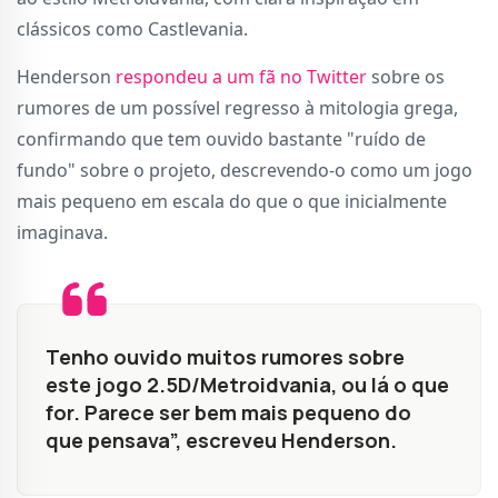
clássicos como Castlevania.
Henderson
respondeu a um fã no Twitter
sobre os
rumores de um possível regresso à mitologia grega,
confirmando que tem ouvido bastante "ruído de
fundo" sobre o projeto, descrevendo-o como um jogo
mais pequeno em escala do que o que inicialmente
imaginava.
Tenho ouvido muitos rumores sobre
este jogo 2.5D/Metroidvania, ou lá o que
for. Parece ser bem mais pequeno do
que pensava”, escreveu Henderson.