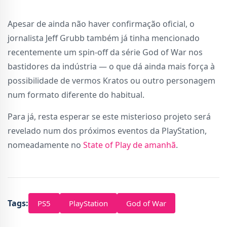
Apesar de ainda não haver confirmação oficial, o
jornalista Jeff Grubb também já tinha mencionado
recentemente um spin-off da série God of War nos
bastidores da indústria — o que dá ainda mais força à
possibilidade de vermos Kratos ou outro personagem
num formato diferente do habitual.
Para já, resta esperar se este misterioso projeto será
revelado num dos próximos eventos da PlayStation,
nomeadamente no
State of Play de amanhã
.
Tags:
PS5
PlayStation
God of War