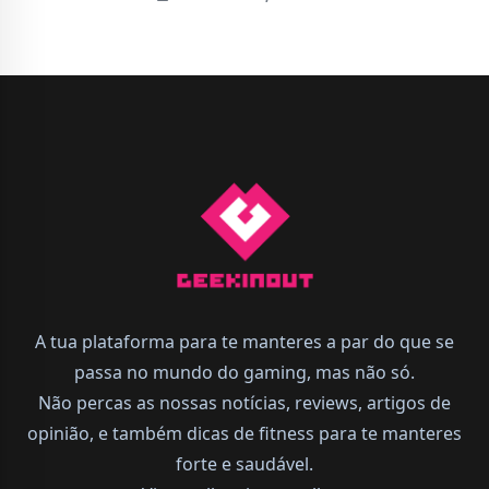
A tua plataforma para te manteres a par do que se
passa no mundo do gaming, mas não só.
Não percas as nossas notícias, reviews, artigos de
opinião, e também dicas de fitness para te manteres
forte e saudável.