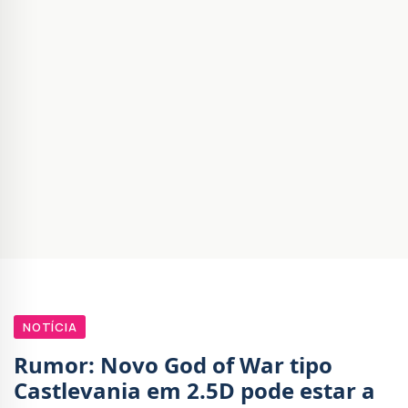
NOTÍCIA
Rumor: Novo God of War tipo
Castlevania em 2.5D pode estar a