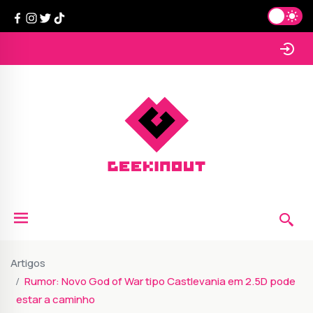
Artigos
Rumor: Novo God of War tipo Castlevania em 2.5D pode
estar a caminho