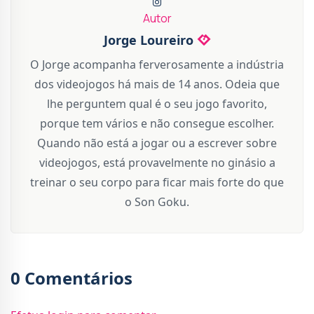
Autor
Jorge Loureiro
O Jorge acompanha ferverosamente a indústria
dos videojogos há mais de 14 anos. Odeia que
lhe perguntem qual é o seu jogo favorito,
porque tem vários e não consegue escolher.
Quando não está a jogar ou a escrever sobre
videojogos, está provavelmente no ginásio a
treinar o seu corpo para ficar mais forte do que
o Son Goku.
0 Comentários