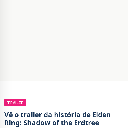
TRAILER
Vê o trailer da história de Elden
Ring: Shadow of the Erdtree