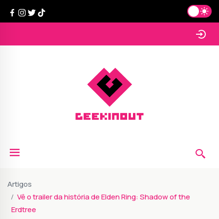
Artigos
Vê o trailer da história de Elden Ring: Shadow of the
Erdtree