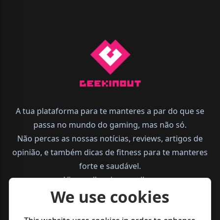
A tua plataforma para te manteres a par do que se
passa no mundo do gaming, mas não só.
Não percas as nossas notícias, reviews, artigos de
opinião, e também dicas de fitness para te manteres
forte e saudável.
Vive melhor, joga melhor.
We use cookies