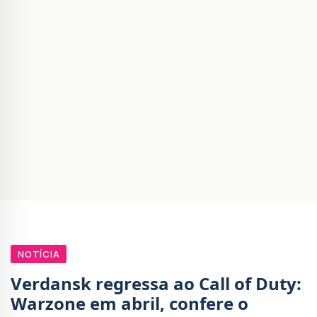
NOTÍCIA
Verdansk regressa ao Call of Duty:
Warzone em abril, confere o