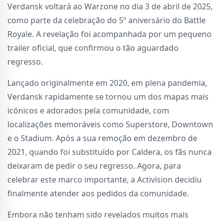
Verdansk voltará ao Warzone no dia 3 de abril de 2025,
como parte da celebração do 5º aniversário do Battle
Royale. A revelação foi acompanhada por um pequeno
trailer oficial, que confirmou o tão aguardado
regresso.
Lançado originalmente em 2020, em plena pandemia,
Verdansk rapidamente se tornou um dos mapas mais
icónicos e adorados pela comunidade, com
localizações memoráveis como Superstore, Downtown
e o Stadium. Após a sua remoção em dezembro de
2021, quando foi substituído por Caldera, os fãs nunca
deixaram de pedir o seu regresso. Agora, para
celebrar este marco importante, a Activision decidiu
finalmente atender aos pedidos da comunidade.
Embora não tenham sido revelados muitos mais