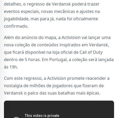
detalhes, o regresso de Verdansk poderá trazer
eventos especiais, novas mecânicas e ajustes na
jogabilidade, mas para já, nada foi oficialmente
confirmado.
Além do anúncio do mapa, a Activision vai lançar uma
nova coleção de conteúdos inspirados em Verdansk,
que ficará disponível na loja oficial de Call of Duty
dentro de 5 horas. Em Portugal, a coleção será lançada
às 19h.
Com este regresso, a Activision promete reacender a
nostalgia de milhões de jogadores que fizeram de
Verdansk o palco das suas batalhas mais épicas.