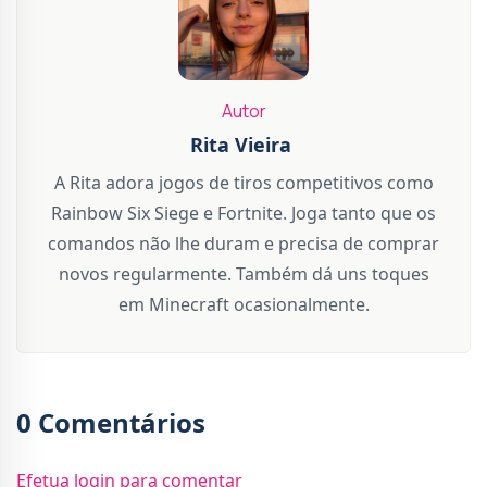
Autor
Rita Vieira
A Rita adora jogos de tiros competitivos como
Rainbow Six Siege e Fortnite. Joga tanto que os
comandos não lhe duram e precisa de comprar
novos regularmente. Também dá uns toques
em Minecraft ocasionalmente.
0 Comentários
Efetua login para comentar