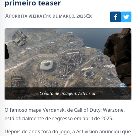
primeiro teaser
POR
RITA VIEIRA
10 DE MARÇO, 2025
0
Crédito de imagem: Activision
O famoso mapa Verdansk, de Call of Duty: Warzone,
está oficialmente de regresso em abril de 2025.
Depois de anos fora do jogo, a Activision anunciou que