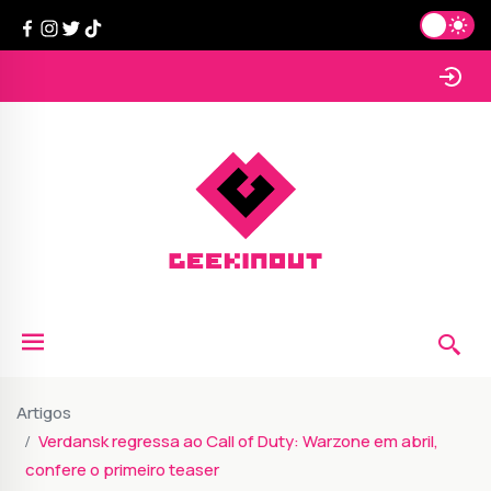
Artigos
Verdansk regressa ao Call of Duty: Warzone em abril,
confere o primeiro teaser