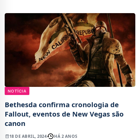
NOTÍCIA
Bethesda confirma cronologia de
Fallout, eventos de New Vegas são
canon
18 DE ABRIL, 2024
HÁ 2 ANOS