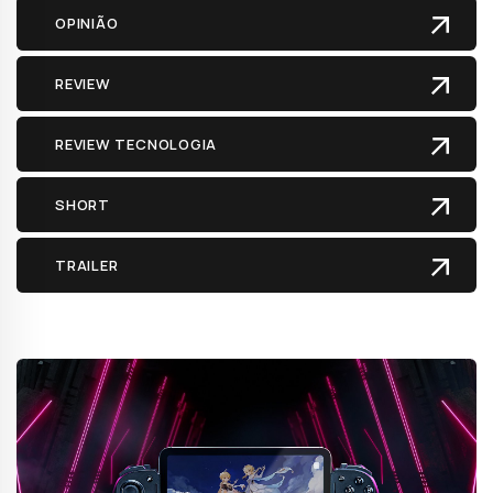
OPINIÃO
REVIEW
REVIEW TECNOLOGIA
SHORT
TRAILER