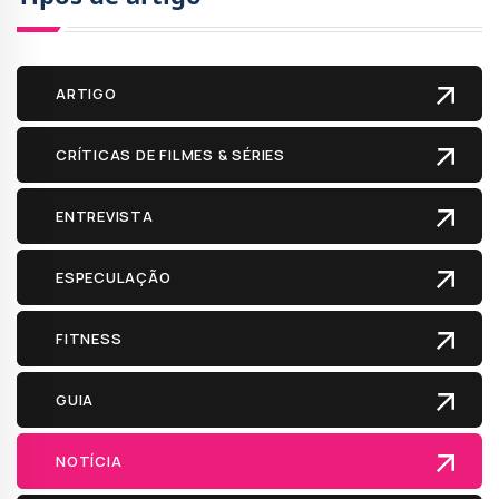
ARTIGO
CRÍTICAS DE FILMES & SÉRIES
ENTREVISTA
ESPECULAÇÃO
FITNESS
GUIA
NOTÍCIA