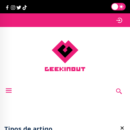
Tipos de artigo