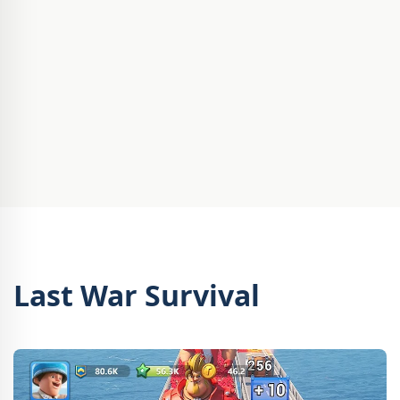
Last War Survival