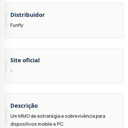
Distribuidor
Funfly
Site oficial
--
Descrição
Um MMO de estratégia e sobrevivência para
dispositivos mobile e PC.