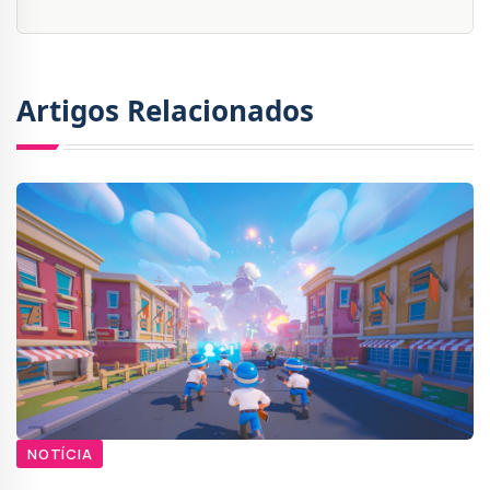
Artigos Relacionados
NOTÍCIA