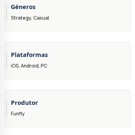
Géneros
Strategy, Casual
Plataformas
iOS, Android, PC
Produtor
Funfly