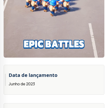
Data de lançamento
Junho de 2023