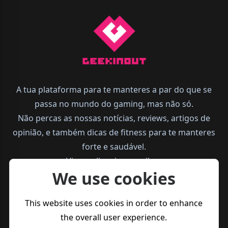
A tua plataforma para te manteres a par do que se
passa no mundo do gaming, mas não só.
Não percas as nossas notícias, reviews, artigos de
opinião, e também dicas de fitness para te manteres
forte e saudável.
Vive melhor, joga melhor.
We use cookies
This website uses cookies in order to enhance
the overall user experience.