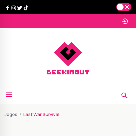
Jogos
Last War Survival