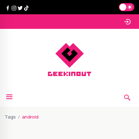
Tags
android