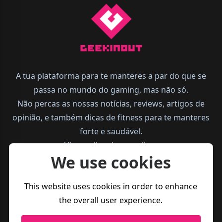
A tua plataforma para te manteres a par do que se
passa no mundo do gaming, mas não só.
Não percas as nossas notícias, reviews, artigos de
opinião, e também dicas de fitness para te manteres
forte e saudável.
Vive melhor, joga melhor.
We use cookies
This website uses cookies in order to enhance
the overall user experience.