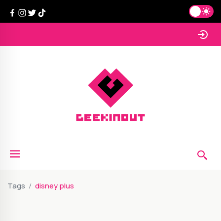
Tags
disney plus