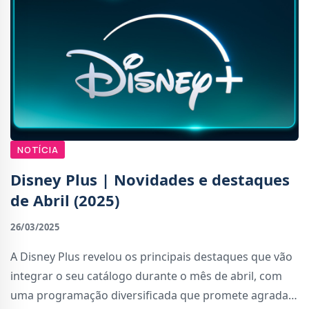
NOTÍCIA
Disney Plus | Novidades e destaques
de Abril (2025)
26/03/2025
A Disney Plus revelou os principais destaques que vão
integrar o seu catálogo durante o mês de abril, com
uma programação diversificada que promete agradar