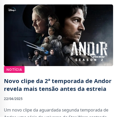
NOTÍCIA
Novo clipe da 2ª temporada de Andor
revela mais tensão antes da estreia
22/04/2025
Um novo clipe da aguardada segunda temporada de