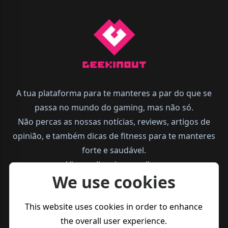
A tua plataforma para te manteres a par do que se
passa no mundo do gaming, mas não só.
Não percas as nossas notícias, reviews, artigos de
opinião, e também dicas de fitness para te manteres
forte e saudável.
Vive melhor, joga melhor.
We use cookies
This website uses cookies in order to enhance
the overall user experience.