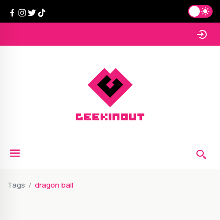
Tags
dragon ball