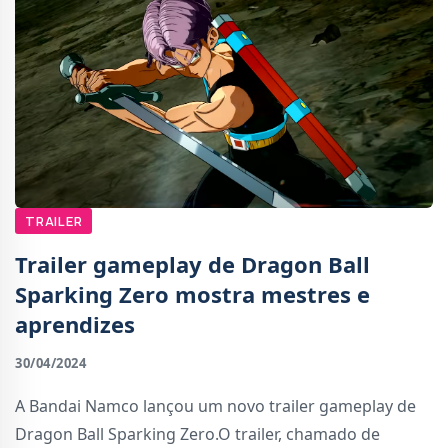
TRAILER
Trailer gameplay de Dragon Ball
Sparking Zero mostra mestres e
aprendizes
30/04/2024
A Bandai Namco lançou um novo trailer gameplay de
Dragon Ball Sparking Zero.O trailer, chamado de