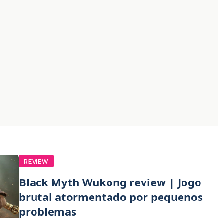
REVIEW
Black Myth Wukong review | Jogo
brutal atormentado por pequenos
problemas