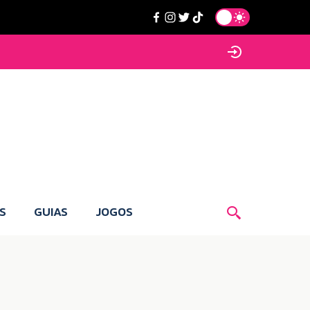
S
GUIAS
JOGOS