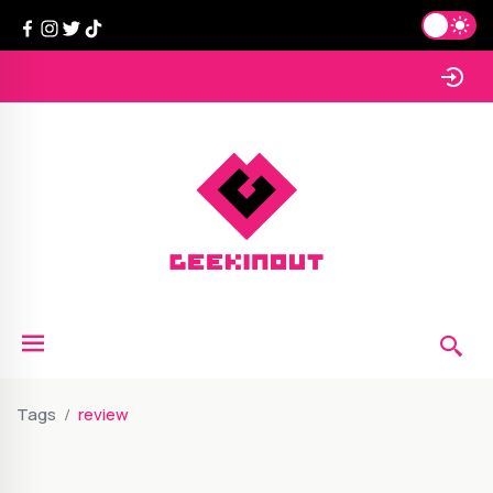
Tags
review