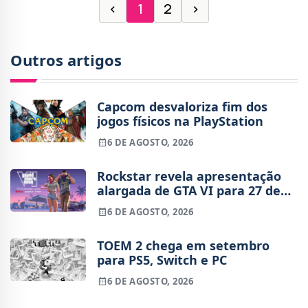
‹
1
2
›
Outros artigos
Capcom desvaloriza fim dos
jogos físicos na PlayStation
6 DE AGOSTO, 2026
Rockstar revela apresentação
alargada de GTA VI para 27 de
agosto
6 DE AGOSTO, 2026
TOEM 2 chega em setembro
para PS5, Switch e PC
6 DE AGOSTO, 2026