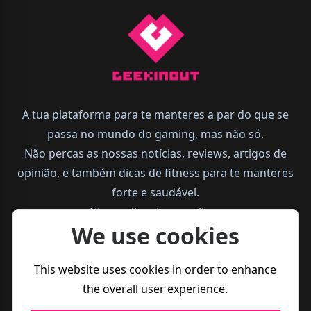
A tua plataforma para te manteres a par do que se
passa no mundo do gaming, mas não só.
Não percas as nossas notícias, reviews, artigos de
opinião, e também dicas de fitness para te manteres
forte e saudável.
Vive melhor, joga melhor.
We use cookies
This website uses cookies in order to enhance
the overall user experience.