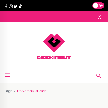
Tags
Universal Studios