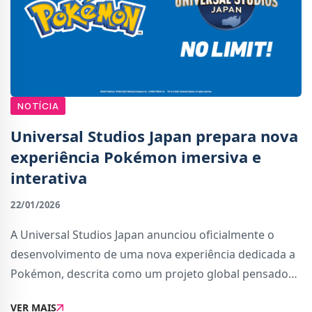
NOTÍCIA
Universal Studios Japan prepara nova
experiência Pokémon imersiva e
interativa
22/01/2026
A Universal Studios Japan anunciou oficialmente o
desenvolvimento de uma nova experiência dedicada a
Pokémon, descrita como um projeto global pensado
para dar vida ao universo da série de uma forma
VER MAIS