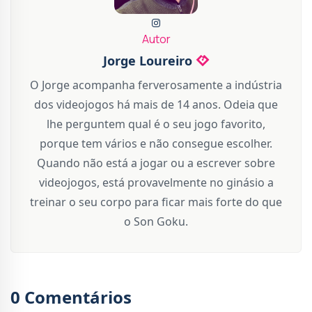
Autor
Jorge Loureiro
O Jorge acompanha ferverosamente a indústria
dos videojogos há mais de 14 anos. Odeia que
lhe perguntem qual é o seu jogo favorito,
porque tem vários e não consegue escolher.
Quando não está a jogar ou a escrever sobre
videojogos, está provavelmente no ginásio a
treinar o seu corpo para ficar mais forte do que
o Son Goku.
0 Comentários