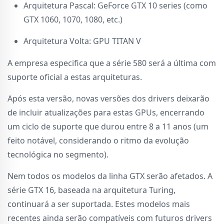
Arquitetura Pascal: GeForce GTX 10 series (como
GTX 1060, 1070, 1080, etc.)
Arquitetura Volta: GPU TITAN V
A empresa especifica que a série 580 será a última com
suporte oficial a estas arquiteturas.
Após esta versão, novas versões dos drivers deixarão
de incluir atualizações para estas GPUs, encerrando
um ciclo de suporte que durou entre 8 a 11 anos (um
feito notável, considerando o ritmo da evolução
tecnológica no segmento).
Nem todos os modelos da linha GTX serão afetados. A
série GTX 16, baseada na arquitetura Turing,
continuará a ser suportada. Estes modelos mais
recentes ainda serão compatíveis com futuros drivers