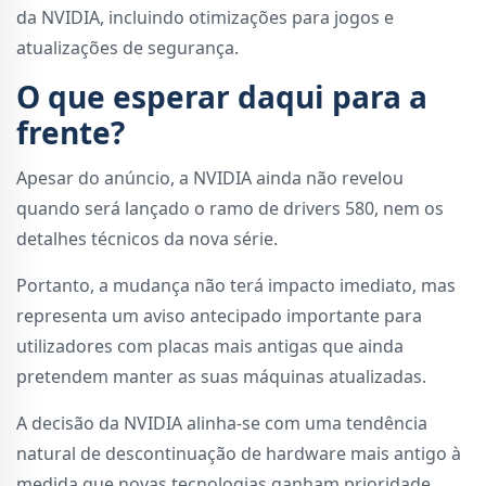
da NVIDIA, incluindo otimizações para jogos e
atualizações de segurança.
O que esperar daqui para a
frente?
Apesar do anúncio, a NVIDIA ainda não revelou
quando será lançado o ramo de drivers 580, nem os
detalhes técnicos da nova série.
Portanto, a mudança não terá impacto imediato, mas
representa um aviso antecipado importante para
utilizadores com placas mais antigas que ainda
pretendem manter as suas máquinas atualizadas.
A decisão da NVIDIA alinha-se com uma tendência
natural de descontinuação de hardware mais antigo à
medida que novas tecnologias ganham prioridade.