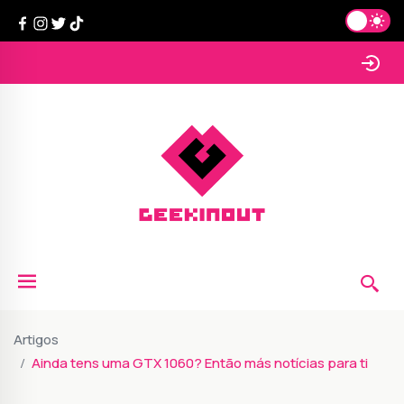
Artigos
Ainda tens uma GTX 1060? Então más notícias para ti