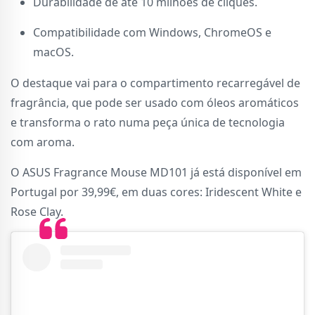
Durabilidade de até 10 milhões de cliques.
Compatibilidade com Windows, ChromeOS e
macOS.
O destaque vai para o compartimento recarregável de
fragrância, que pode ser usado com óleos aromáticos
e transforma o rato numa peça única de tecnologia
com aroma.
O ASUS Fragrance Mouse MD101 já está disponível em
Portugal por 39,99€, em duas cores: Iridescent White e
Rose Clay.