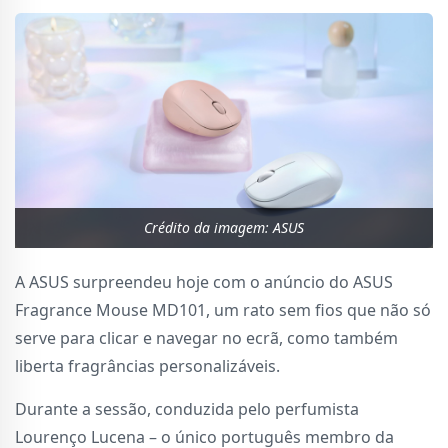
Crédito da imagem: ASUS
A ASUS surpreendeu hoje com o anúncio do ASUS
Fragrance Mouse MD101, um rato sem fios que não só
serve para clicar e navegar no ecrã, como também
liberta fragrâncias personalizáveis.
Durante a sessão, conduzida pelo perfumista
Lourenço Lucena – o único português membro da