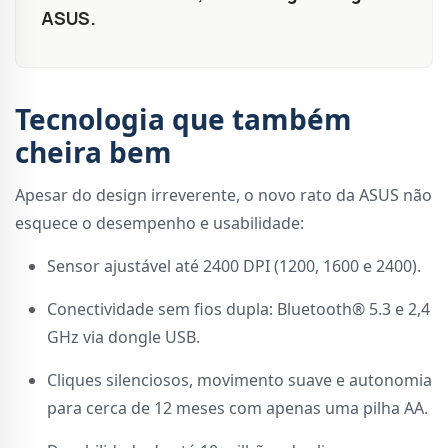
ASUS.
Tecnologia que também
cheira bem
Apesar do design irreverente, o novo rato da ASUS não
esquece o desempenho e usabilidade:
Sensor ajustável até 2400 DPI (1200, 1600 e 2400).
Conectividade sem fios dupla: Bluetooth® 5.3 e 2,4
GHz via dongle USB.
Cliques silenciosos, movimento suave e autonomia
para cerca de 12 meses com apenas uma pilha AA.