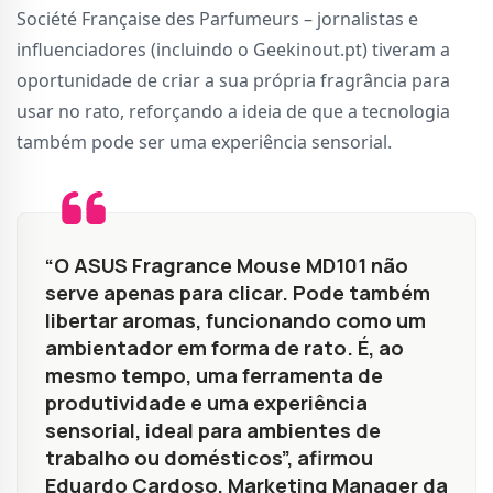
Société Française des Parfumeurs – jornalistas e
influenciadores (incluindo o Geekinout.pt) tiveram a
oportunidade de criar a sua própria fragrância para
usar no rato, reforçando a ideia de que a tecnologia
também pode ser uma experiência sensorial.
“O ASUS Fragrance Mouse MD101 não
serve apenas para clicar. Pode também
libertar aromas, funcionando como um
ambientador em forma de rato. É, ao
mesmo tempo, uma ferramenta de
produtividade e uma experiência
sensorial, ideal para ambientes de
trabalho ou domésticos”, afirmou
Eduardo Cardoso, Marketing Manager da