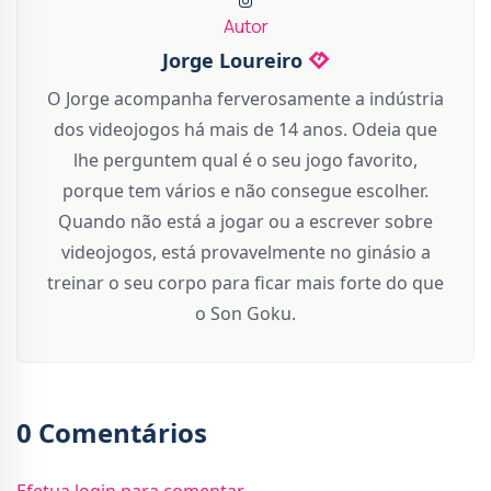
Autor
Jorge Loureiro
O Jorge acompanha ferverosamente a indústria
dos videojogos há mais de 14 anos. Odeia que
lhe perguntem qual é o seu jogo favorito,
porque tem vários e não consegue escolher.
Quando não está a jogar ou a escrever sobre
videojogos, está provavelmente no ginásio a
treinar o seu corpo para ficar mais forte do que
o Son Goku.
0 Comentários