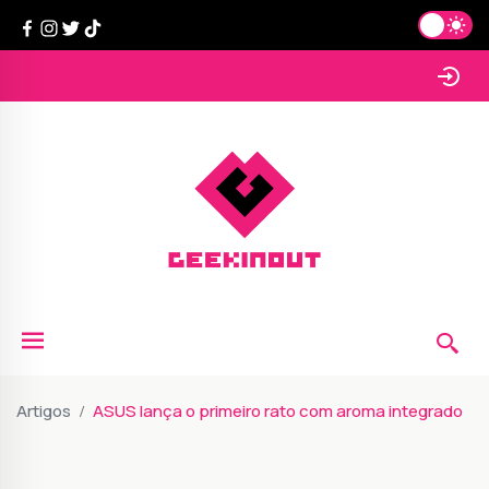
Artigos
ASUS lança o primeiro rato com aroma integrado