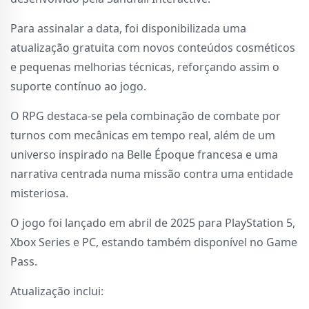
Para assinalar a data, foi disponibilizada uma
atualização gratuita com novos conteúdos cosméticos
e pequenas melhorias técnicas, reforçando assim o
suporte contínuo ao jogo.
O RPG destaca-se pela combinação de combate por
turnos com mecânicas em tempo real, além de um
universo inspirado na Belle Époque francesa e uma
narrativa centrada numa missão contra uma entidade
misteriosa.
O jogo foi lançado em abril de 2025 para PlayStation 5,
Xbox Series e PC, estando também disponível no Game
Pass.
Atualização inclui: