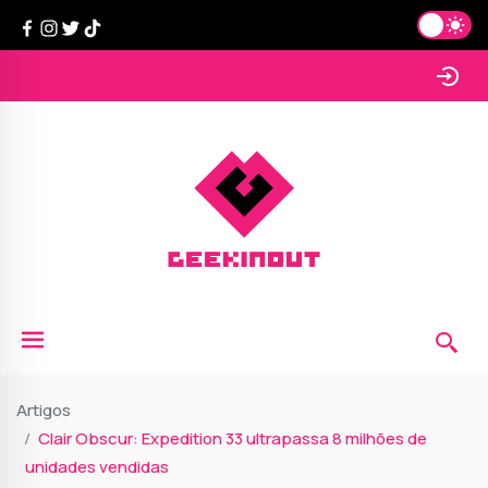
Artigos
Clair Obscur: Expedition 33 ultrapassa 8 milhões de
unidades vendidas