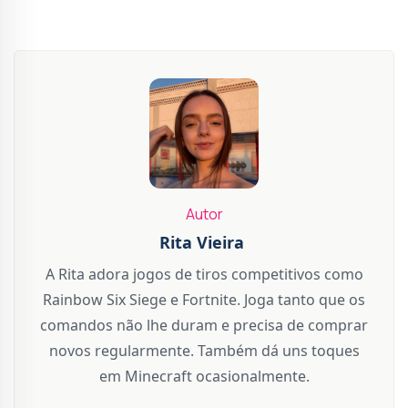
Autor
Rita Vieira
A Rita adora jogos de tiros competitivos como
Rainbow Six Siege e Fortnite. Joga tanto que os
comandos não lhe duram e precisa de comprar
novos regularmente. Também dá uns toques
em Minecraft ocasionalmente.