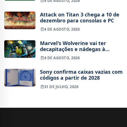
4 DE AGOSTO, 2026
Attack on Titan 3 chega a 10 de
dezembro para consolas e PC
4 DE AGOSTO, 2026
Marvel's Wolverine vai ter
decapitações e nádegas à
mostra
4 DE AGOSTO, 2026
Sony confirma caixas vazias com
códigos a partir de 2028
31 DE JULHO, 2026