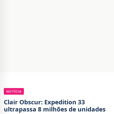
NOTÍCIA
Clair Obscur: Expedition 33
ultrapassa 8 milhões de unidades