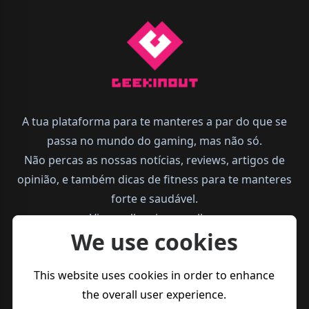
A tua plataforma para te manteres a par do que se
passa no mundo do gaming, mas não só.
Não percas as nossas notícias, reviews, artigos de
opinião, e também dicas de fitness para te manteres
forte e saudável.
Vive melhor, joga melhor.
We use cookies
This website uses cookies in order to enhance
the overall user experience.