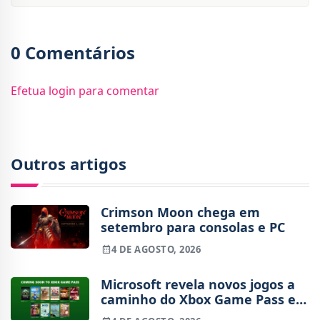
0 Comentários
Efetua login para comentar
Outros artigos
Crimson Moon chega em
setembro para consolas e PC
4 DE AGOSTO, 2026
Microsoft revela novos jogos a
caminho do Xbox Game Pass em
agosto