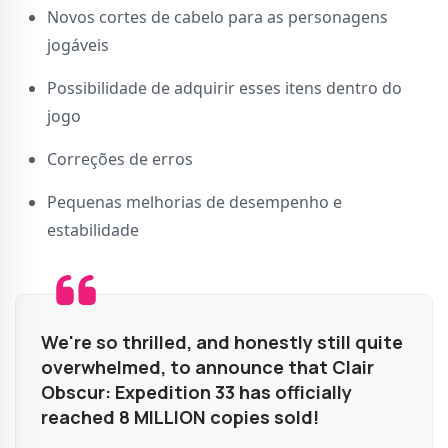
Novos cortes de cabelo para as personagens
jogáveis
Possibilidade de adquirir esses itens dentro do
jogo
Correções de erros
Pequenas melhorias de desempenho e
estabilidade
We're so thrilled, and honestly still quite
overwhelmed, to announce that Clair
Obscur: Expedition 33 has officially
reached 8 MILLION copies sold!