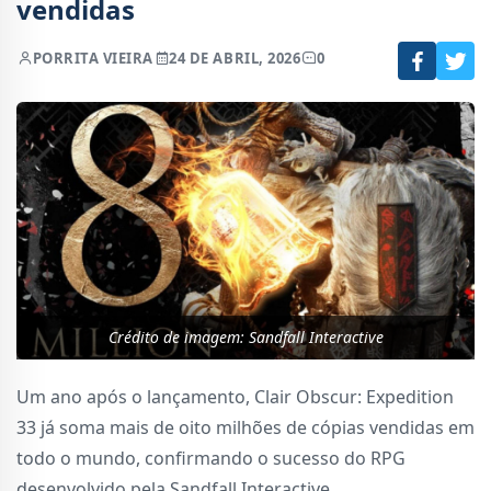
vendidas
POR
RITA VIEIRA
24 DE ABRIL, 2026
0
Crédito de imagem: Sandfall Interactive
Um ano após o lançamento, Clair Obscur: Expedition
33 já soma mais de oito milhões de cópias vendidas em
todo o mundo, confirmando o sucesso do RPG
desenvolvido pela Sandfall Interactive.