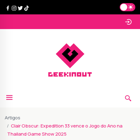
Artigos
Clair Obscur: Expedition 33 vence o Jogo do Ano na
Thailand Game Show 2025