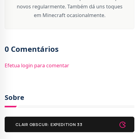
novos regularmente. Também dá uns toques
em Minecraft ocasionalmente.
0 Comentários
Efetua login para comentar
Sobre
CLAIR OBSCUR: EXPEDITION 33