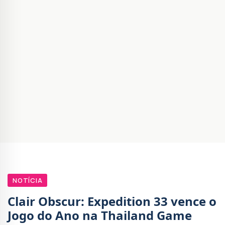
NOTÍCIA
Clair Obscur: Expedition 33 vence o
Jogo do Ano na Thailand Game