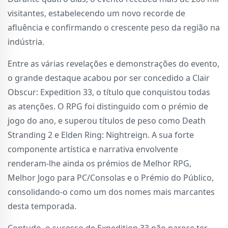
visitantes, estabelecendo um novo recorde de
afluência e confirmando o crescente peso da região na
indústria.
Entre as várias revelações e demonstrações do evento,
o grande destaque acabou por ser concedido a Clair
Obscur: Expedition 33, o título que conquistou todas
as atenções. O RPG foi distinguido com o prémio de
jogo do ano, e superou títulos de peso como Death
Stranding 2 e Elden Ring: Nightreign. A sua forte
componente artística e narrativa envolvente
renderam-lhe ainda os prémios de Melhor RPG,
Melhor Jogo para PC/Consolas e o Prémio do Público,
consolidando-o como um dos nomes mais marcantes
desta temporada.