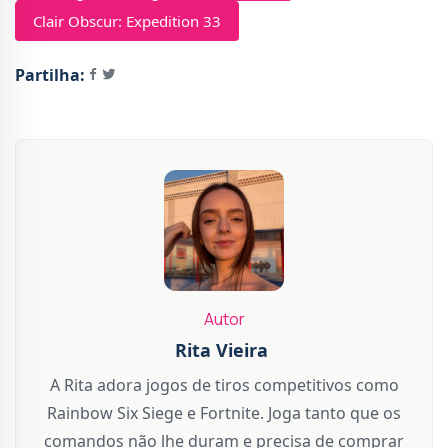
Clair Obscur: Expedition 33
Partilha:
Autor
Rita Vieira
A Rita adora jogos de tiros competitivos como
Rainbow Six Siege e Fortnite. Joga tanto que os
comandos não lhe duram e precisa de comprar