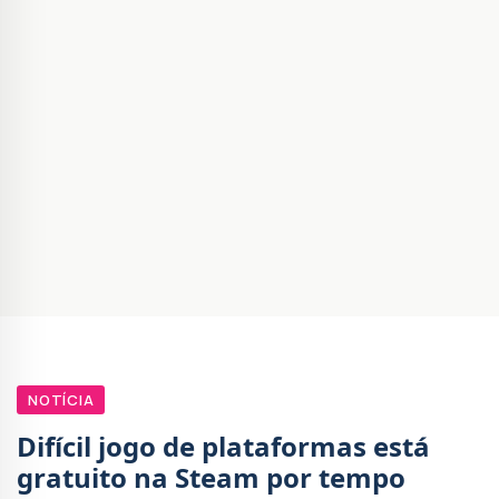
NOTÍCIA
Difícil jogo de plataformas está
gratuito na Steam por tempo