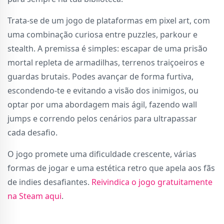
Trata-se de um jogo de plataformas em pixel art, com
uma combinação curiosa entre puzzles, parkour e
stealth. A premissa é simples: escapar de uma prisão
mortal repleta de armadilhas, terrenos traiçoeiros e
guardas brutais. Podes avançar de forma furtiva,
escondendo-te e evitando a visão dos inimigos, ou
optar por uma abordagem mais ágil, fazendo wall
jumps e correndo pelos cenários para ultrapassar
cada desafio.
O jogo promete uma dificuldade crescente, várias
formas de jogar e uma estética retro que apela aos fãs
de indies desafiantes.
Reivindica o jogo gratuitamente
na Steam aqui
.