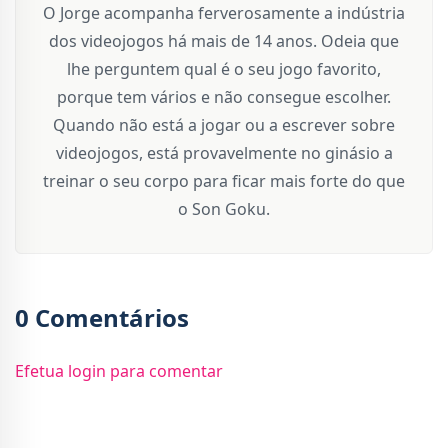
O Jorge acompanha ferverosamente a indústria
dos videojogos há mais de 14 anos. Odeia que
lhe perguntem qual é o seu jogo favorito,
porque tem vários e não consegue escolher.
Quando não está a jogar ou a escrever sobre
videojogos, está provavelmente no ginásio a
treinar o seu corpo para ficar mais forte do que
o Son Goku.
0 Comentários
Efetua login para comentar