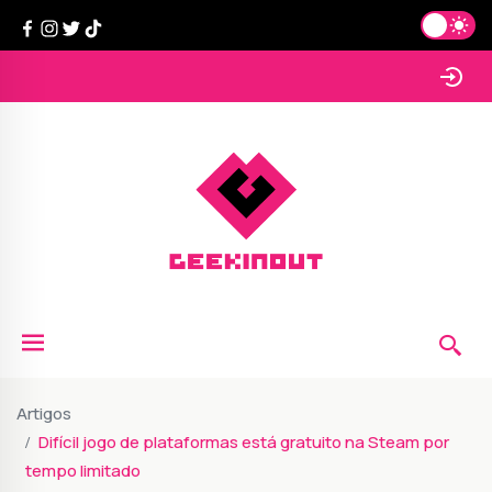
Artigos
Difícil jogo de plataformas está gratuito na Steam por
tempo limitado