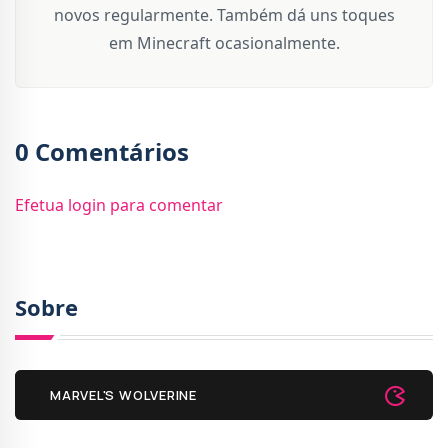
novos regularmente. Também dá uns toques
em Minecraft ocasionalmente.
0 Comentários
Efetua login para comentar
Sobre
MARVEL'S WOLVERINE