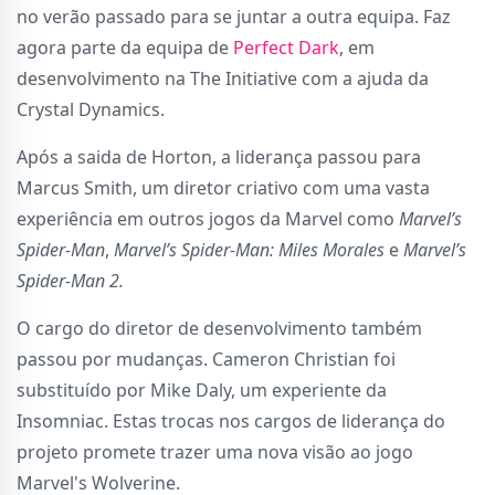
no verão passado para se juntar a outra equipa. Faz
agora parte da equipa de
Perfect Dark
, em
desenvolvimento na The Initiative com a ajuda da
Crystal Dynamics.
Após a saida de Horton, a liderança passou para
Marcus Smith, um diretor criativo com uma vasta
experiência em outros jogos da Marvel como
Marvel’s
Spider-Man
,
Marvel’s Spider-Man: Miles Morales
e
Marvel’s
Spider-Man 2.
O cargo do diretor de desenvolvimento também
passou por mudanças. Cameron Christian foi
substituído por Mike Daly, um experiente da
Insomniac. Estas trocas nos cargos de liderança do
projeto promete trazer uma nova visão ao jogo
Marvel's Wolverine.