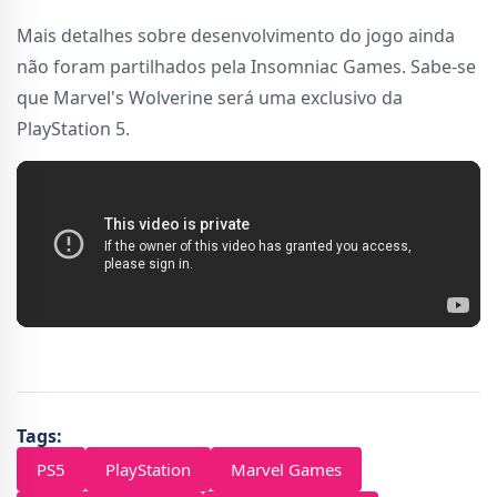
Mais detalhes sobre desenvolvimento do jogo ainda
não foram partilhados pela Insomniac Games. Sabe-se
que Marvel's Wolverine será uma exclusivo da
PlayStation 5.
Tags:
PS5
PlayStation
Marvel Games