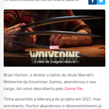
Crédito de imagem: Marvel
Brian Horton, o diretor criativo do título Marvel's
Wolverine da Insomniac Games, abandonou o seu
cargo, tal como descoberto pelo
Game File
.
Tinha assumido a liderança do projeto em 2021, mas
entretanto, Horton abandonou o desenvolvimento já