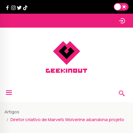
Artigos
Diretor criativo de Marvel's Wolverine abandona projeto