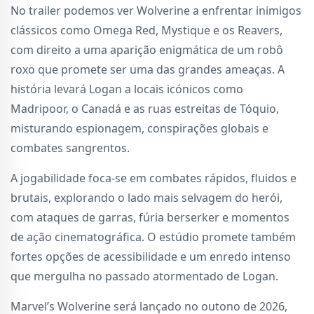
No trailer podemos ver Wolverine a enfrentar inimigos
clássicos como Omega Red, Mystique e os Reavers,
com direito a uma aparição enigmática de um robô
roxo que promete ser uma das grandes ameaças. A
história levará Logan a locais icónicos como
Madripoor, o Canadá e as ruas estreitas de Tóquio,
misturando espionagem, conspirações globais e
combates sangrentos.
A jogabilidade foca-se em combates rápidos, fluidos e
brutais, explorando o lado mais selvagem do herói,
com ataques de garras, fúria berserker e momentos
de ação cinematográfica. O estúdio promete também
fortes opções de acessibilidade e um enredo intenso
que mergulha no passado atormentado de Logan.
Marvel’s Wolverine será lançado no outono de 2026,