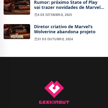
Rumor: próximo State of Play
vai trazer novidades de Marvel's
Wolverine
4 DE SETEMBRO, 2025
Diretor criativo de Marvel's
Wolverine abandona projeto
31 DE OUTUBRO, 2024