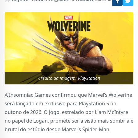
Crédito da imagem: PlayStation
A Insomniac Games confirmou que Marvel’s Wolverine
será lançado em exclusivo para PlayStation 5 no
outono de 2026. O jogo, estrelado por Liam McIntyre
no papel de Logan, promete ser a visão mais sombria e
brutal do estúdio desde Marvel’s Spider-Man.