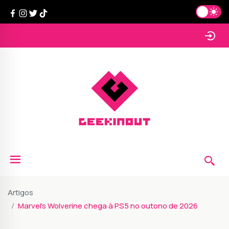
Artigos
Marvel’s Wolverine chega à PS5 no outono de 2026