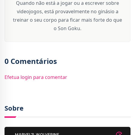
Quando não está a jogar ou a escrever sobre
videojogos, está provavelmente no ginásio a
treinar o seu corpo para ficar mais forte do que
o Son Goku.
0 Comentários
Efetua login para comentar
Sobre
MARVEL'S WOLVERINE