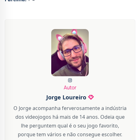
Autor
Jorge Loureiro
O Jorge acompanha ferverosamente a indústria
dos videojogos há mais de 14 anos. Odeia que
lhe perguntem qual é o seu jogo favorito,
porque tem vários e não consegue escolher.