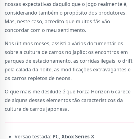
nossas expectativas daquilo que o jogo realmente é,
considerando também o propósito dos produtores.
Mas, neste caso, acredito que muitos fãs vão
concordar com o meu sentimento.
Nos últimos meses, assisti a vários documentários
sobre a cultura de carros no Japão: os encontros em
parques de estacionamento, as corridas ilegais, o drift
pela calada da noite, as modificações extravagantes e
os carros repletos de neons.
O que mais me desilude é que Forza Horizon 6 carece
de alguns desses elementos tão característicos da
cultura de carros japonesa.
Versão testada:
PC, Xbox Series X