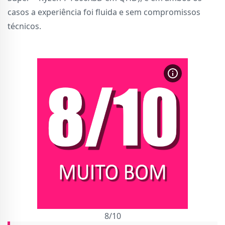
casos a experiência foi fluida e sem compromissos
técnicos.
8/10