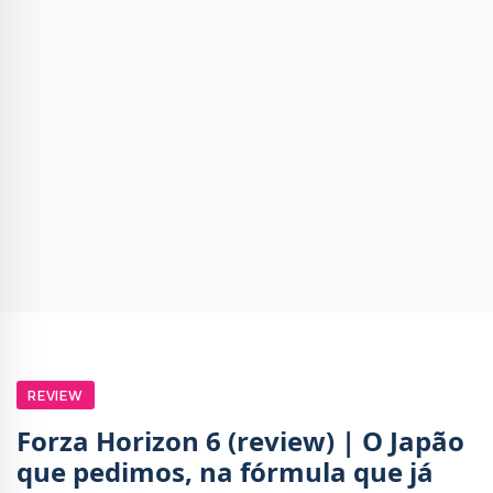
REVIEW
Forza Horizon 6 (review) | O Japão
que pedimos, na fórmula que já