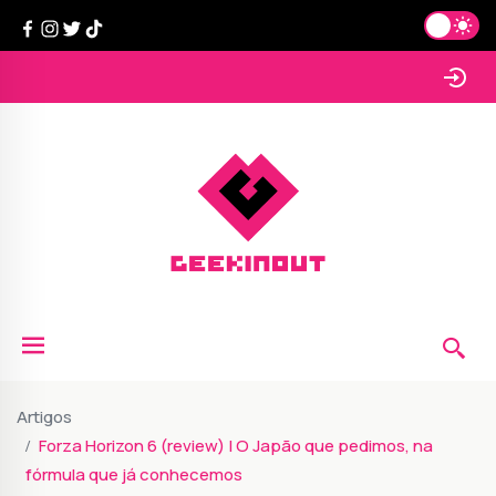
Artigos
Forza Horizon 6 (review) | O Japão que pedimos, na
fórmula que já conhecemos