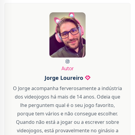
Autor
Jorge Loureiro
O Jorge acompanha ferverosamente a indústria
dos videojogos há mais de 14 anos. Odeia que
lhe perguntem qual é o seu jogo favorito,
porque tem vários e não consegue escolher.
Quando não está a jogar ou a escrever sobre
videojogos, está provavelmente no ginásio a