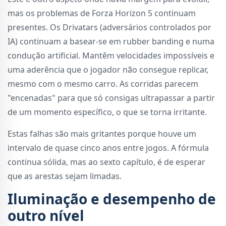
mas os problemas de Forza Horizon 5 continuam
presentes. Os Drivatars (adversários controlados por
IA) continuam a basear-se em rubber banding e numa
condução artificial. Mantêm velocidades impossíveis e
uma aderência que o jogador não consegue replicar,
mesmo com o mesmo carro. As corridas parecem
"encenadas" para que só consigas ultrapassar a partir
de um momento específico, o que se torna irritante.
Estas falhas são mais gritantes porque houve um
intervalo de quase cinco anos entre jogos. A fórmula
continua sólida, mas ao sexto capítulo, é de esperar
que as arestas sejam limadas.
Iluminação e desempenho de
outro nível