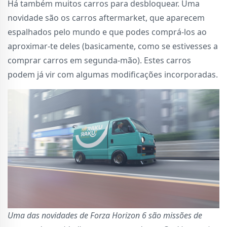
Há também muitos carros para desbloquear. Uma
novidade são os carros aftermarket, que aparecem
espalhados pelo mundo e que podes comprá-los ao
aproximar-te deles (basicamente, como se estivesses a
comprar carros em segunda-mão). Estes carros
podem já vir com algumas modificações incorporadas.
Uma das novidades de Forza Horizon 6 são missões de