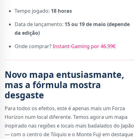
Tempo jogado:
18 horas
Data de lançamento:
15 ou 19 de maio (depende
da edição)
Onde comprar?
Instant-Gaming por 46.99€
Novo mapa entusiasmante,
mas a fórmula mostra
desgaste
Para todos os efeitos, este é apenas mais um Forza
Horizon num local diferente. Temos agora um mapa
inspirado nas regiões e locais mais badalados do Japão
— com o centro de Tóquio e o Monte Fuji em destaque