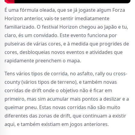
É uma fórmula oleada, que se já jogaste algum Forza
Horizon anterior, vais-te sentir imediatamente
familiarizado. O festival Horizon chegou ao Japão e tu,
claro, és um convidado. Este evento funciona por
pulseiras de várias cores, e à medida que progrides de
cores, desbloqueias novos eventos e atividades que
rapidamente preenchem o mapa.
Tens vários tipos de corrida, no asfalto, rally ou cross-
county (vários tipos de terreno), e também novas
corridas de drift onde o objetivo não é ficar em
primeiro, mas sim acumular mais pontos a deslizar e a
queimar pneu. Estas novas corridas não são muito
diferentes das zonas de drift, que continuam a existir
aqui, e também existiam em jogos anteriores.