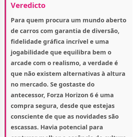
Veredicto
Para quem procura um mundo aberto
de carros com garantia de diversão,
fidelidade gráfica incrível e uma
jogabilidade que equilibra bem o
arcade com o realismo, a verdade é
que não existem alternativas à altura
no mercado. Se gostaste do
antecessor, Forza Horizon 6 é uma
compra segura, desde que estejas
consciente de que as novidades são
escassas. Havia potencial para