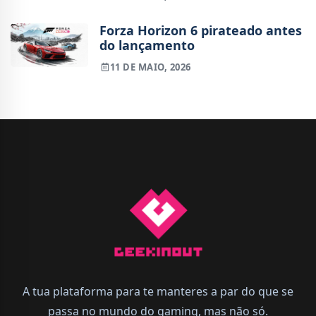
Forza Horizon 6 pirateado antes
do lançamento
11 DE MAIO, 2026
A tua plataforma para te manteres a par do que se
passa no mundo do gaming, mas não só.