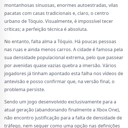
montanhosas sinuosas, enormes autoestradas, vilas
pacatas com casas tradicionais e, claro, o centro
urbano de Tóquio. Visualmente, é impossível tecer
críticas; a perfeição técnica é absoluta.
No entanto, falta alma a Tóquio. Há poucas pessoas
nas ruas e ainda menos carros. A cidade é famosa pela
sua densidade populacional extrema, pelo que passear
por avenidas quase vazias quebra a imersão. Vários
jogadores já tinham apontado esta falha nos vídeos de
antevisão e posso confirmar que, na versão final, o
problema persiste.
Sendo um jogo desenvolvido exclusivamente para a
atual geração (abandonando finalmente a Xbox One),
não encontro justificação para a falta de densidade de
tráfego, nem sequer como uma opção nas definições