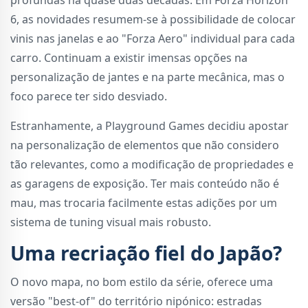
6, as novidades resumem-se à possibilidade de colocar
vinis nas janelas e ao "Forza Aero" individual para cada
carro. Continuam a existir imensas opções na
personalização de jantes e na parte mecânica, mas o
foco parece ter sido desviado.
Estranhamente, a Playground Games decidiu apostar
na personalização de elementos que não considero
tão relevantes, como a modificação de propriedades e
as garagens de exposição. Ter mais conteúdo não é
mau, mas trocaria facilmente estas adições por um
sistema de tuning visual mais robusto.
Uma recriação fiel do Japão?
O novo mapa, no bom estilo da série, oferece uma
versão "best-of" do território nipónico: estradas