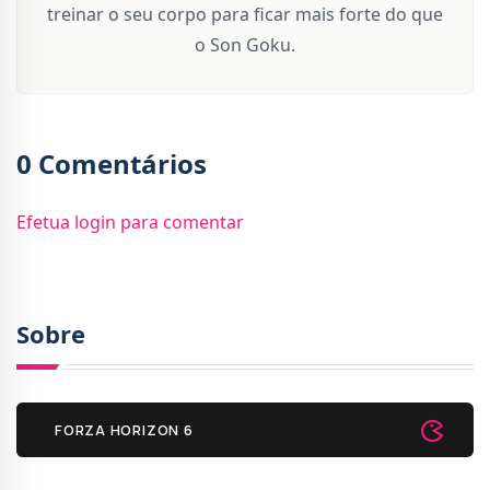
treinar o seu corpo para ficar mais forte do que
o Son Goku.
0 Comentários
Efetua login para comentar
Sobre
FORZA HORIZON 6