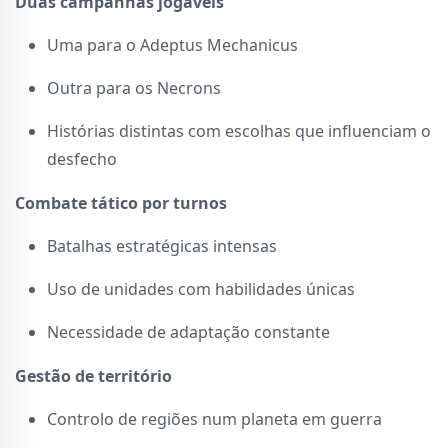
Duas campanhas jogáveis
Uma para o Adeptus Mechanicus
Outra para os Necrons
Histórias distintas com escolhas que influenciam o
desfecho
Combate tático por turnos
Batalhas estratégicas intensas
Uso de unidades com habilidades únicas
Necessidade de adaptação constante
Gestão de território
Controlo de regiões num planeta em guerra