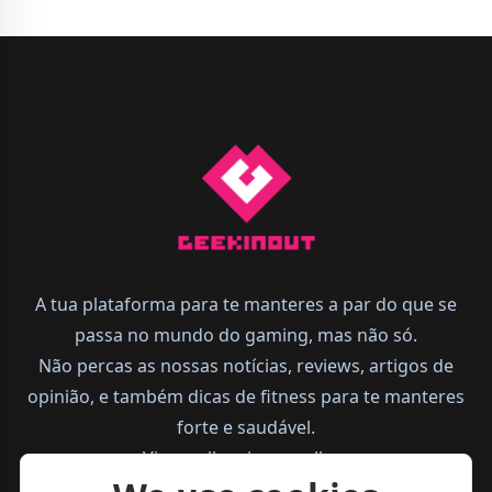
A tua plataforma para te manteres a par do que se
passa no mundo do gaming, mas não só.
Não percas as nossas notícias, reviews, artigos de
opinião, e também dicas de fitness para te manteres
forte e saudável.
Vive melhor, joga melhor.