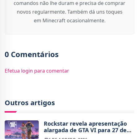
comandos não lhe duram e precisa de comprar
novos regularmente. Também dá uns toques
em Minecraft ocasionalmente.
0 Comentários
Efetua login para comentar
Outros artigos
Rockstar revela apresentação
alargada de GTA VI para 27 de
agosto