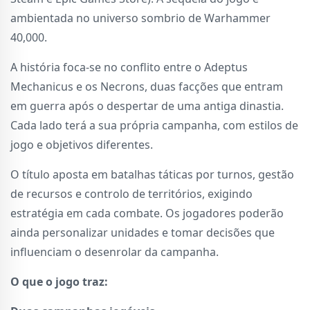
ambientada no universo sombrio de Warhammer
40,000.
A história foca-se no conflito entre o Adeptus
Mechanicus e os Necrons, duas facções que entram
em guerra após o despertar de uma antiga dinastia.
Cada lado terá a sua própria campanha, com estilos de
jogo e objetivos diferentes.
O título aposta em batalhas táticas por turnos, gestão
de recursos e controlo de territórios, exigindo
estratégia em cada combate. Os jogadores poderão
ainda personalizar unidades e tomar decisões que
influenciam o desenrolar da campanha.
O que o jogo traz: