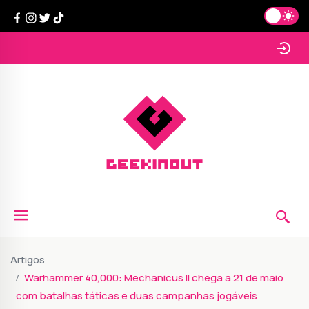
Artigos
Warhammer 40,000: Mechanicus II chega a 21 de maio
com batalhas táticas e duas campanhas jogáveis