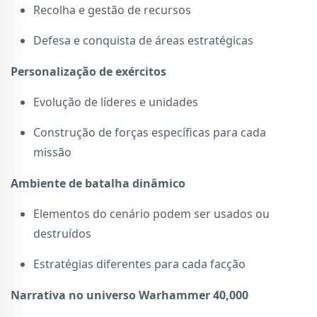
Recolha e gestão de recursos
Defesa e conquista de áreas estratégicas
Personalização de exércitos
Evolução de líderes e unidades
Construção de forças específicas para cada
missão
Ambiente de batalha dinâmico
Elementos do cenário podem ser usados ou
destruídos
Estratégias diferentes para cada facção
Narrativa no universo Warhammer 40,000