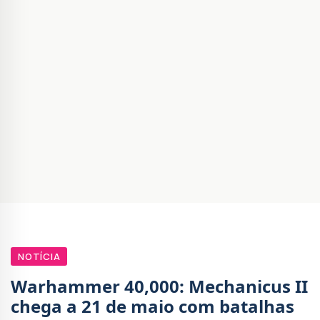
NOTÍCIA
Warhammer 40,000: Mechanicus II
chega a 21 de maio com batalhas