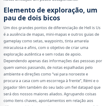
Elemento de exploração, um
pau de dois bicos
Um dos grandes pontos de diferenciação de Hell is Us
é a ausência de mapas, mini-mapas e outros guias de
gameplay como setas, waypoints, tinta amarela
miraculosa e afins, com o objetivo de criar uma
exploração autêntica e sem rodas de apoio.
Dependendo apenas das informações das pessoas por
quem vamos passando, de notas espalhadas pelo
ambiente e direções como “vai para noroeste e
procura a casa com um escorrega à frente”, Rémi e o
jogador têm também do seu lado um fiel datapad que
será dos nossos maiores aliados. Agrupando coisas
como itens chaves, apontamentos em relação aos