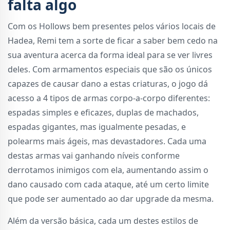
falta algo
Com os Hollows bem presentes pelos vários locais de
Hadea, Remi tem a sorte de ficar a saber bem cedo na
sua aventura acerca da forma ideal para se ver livres
deles. Com armamentos especiais que são os únicos
capazes de causar dano a estas criaturas, o jogo dá
acesso a 4 tipos de armas corpo-a-corpo diferentes:
espadas simples e eficazes, duplas de machados,
espadas gigantes, mas igualmente pesadas, e
polearms mais ágeis, mas devastadores. Cada uma
destas armas vai ganhando níveis conforme
derrotamos inimigos com ela, aumentando assim o
dano causado com cada ataque, até um certo limite
que pode ser aumentado ao dar upgrade da mesma.
Além da versão básica, cada um destes estilos de