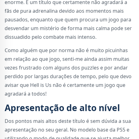
enorme. É um título que certamente não agradará a
fãs de pura adrenalina devido aos momentos mais
pausados, enquanto que quem procura um jogo para
desvendar um mistério de forma mais calma pode ser
dissuadido pelo combate mais intenso.
Como alguém que por norma não é muito picuinhas
em relação ao que jogo, senti-me ainda assim muitas
vezes frustrado com alguns dos puzzles e por andar
perdido por largas durações de tempo, pelo que devo
avisar que Hell is Us não é certamente um jogo que
agradará a todos!
Apresentação de alto nível
Dos pontos mais altos deste título é sem dúvida a sua
apresentação no seu geral. No modelo base da PS5 e
utilizando o modo de qualidade que se ajusta melhor