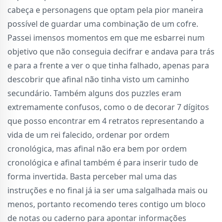
cabeça e personagens que optam pela pior maneira
possível de guardar uma combinação de um cofre.
Passei imensos momentos em que me esbarrei num
objetivo que não conseguia decifrar e andava para trás
e para a frente a ver o que tinha falhado, apenas para
descobrir que afinal não tinha visto um caminho
secundário. Também alguns dos puzzles eram
extremamente confusos, como o de decorar 7 dígitos
que posso encontrar em 4 retratos representando a
vida de um rei falecido, ordenar por ordem
cronológica, mas afinal não era bem por ordem
cronológica e afinal também é para inserir tudo de
forma invertida. Basta perceber mal uma das
instruções e no final já ia ser uma salgalhada mais ou
menos, portanto recomendo teres contigo um bloco
de notas ou caderno para apontar informações