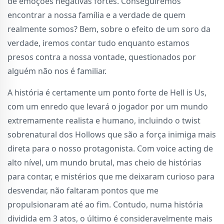
de emoções negativas fortes. Conseguiremos
encontrar a nossa família e a verdade de quem
realmente somos? Bem, sobre o efeito de um soro da
verdade, iremos contar tudo enquanto estamos
presos contra a nossa vontade, questionados por
alguém não nos é familiar.
A história é certamente um ponto forte de Hell is Us,
com um enredo que levará o jogador por um mundo
extremamente realista e humano, incluindo o twist
sobrenatural dos Hollows que são a força inimiga mais
direta para o nosso protagonista. Com voice acting de
alto nível, um mundo brutal, mas cheio de histórias
para contar, e mistérios que me deixaram curioso para
desvendar, não faltaram pontos que me
propulsionaram até ao fim. Contudo, numa história
dividida em 3 atos, o último é consideravelmente mais