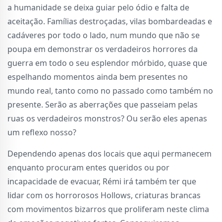
a humanidade se deixa guiar pelo ódio e falta de
aceitação. Famílias destroçadas, vilas bombardeadas e
cadáveres por todo o lado, num mundo que não se
poupa em demonstrar os verdadeiros horrores da
guerra em todo o seu esplendor mórbido, quase que
espelhando momentos ainda bem presentes no
mundo real, tanto como no passado como também no
presente. Serão as aberrações que passeiam pelas
ruas os verdadeiros monstros? Ou serão eles apenas
um reflexo nosso?
Dependendo apenas dos locais que aqui permanecem
enquanto procuram entes queridos ou por
incapacidade de evacuar, Rémi irá também ter que
lidar com os horrorosos Hollows, criaturas brancas
com movimentos bizarros que proliferam neste clima