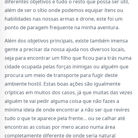
diferentes objetivos e tudo o resto que possa ser útil,
além de ser o sítio onde podemos equipar itens ou
habilidades nas nossas armas e drone, este foi um
ponto de paragem frequente na minha aventura.
Além dos objetivos principais, existe também imensa
gente a precisar da nossa ajuda nos diversos locais,
seja para encontrar um filho que ficou para trás numa
cidade ocupada pelas forças inimigas ou alguém que
procura um meio de transporte para fugir deste
ambiente hostil. Estas boas ações são igualmente
crípticas em muitos dos casos, já que muitas das vezes
alguém te vai pedir alguma coisa que não fazes a
mínima ideia de onde encontrar a não ser que revires
tudo o que te aparece pela frente… ou se calhar até
encontras as coisas por mero acaso numa área
completamente diferente de onde seria natural