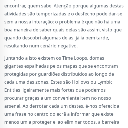
encontrar, quem sabe. Atenção porque algumas destas
atividades são temporizadas e o desfecho pode dar-se
sem a nossa interação: o problema é que não há uma
boa maneira de saber quais delas são assim, visto que
quando descobri algumas delas, já ia bem tarde,
resultando num cenário negativo.
Juntando a isto existem os Time Loops, domas
gigantes espalhadas pelos mapas que se encontram
protegidas por guardiões distribuídos ao longo de
cada uma das zonas. Estes são Hollows ou Lymbic
Entities ligeiramente mais fortes que podemos
procurar graças a um conveniente item no nosso
arsenal. Ao derrotar cada um destes, é-nos oferecida
uma frase no centro do ecrã a informar que existe
menos um a proteger e, ao eliminar todos, a barreira