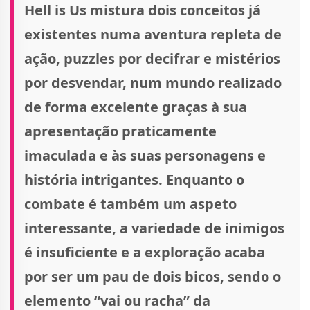
Hell is Us mistura dois conceitos já
existentes numa aventura repleta de
ação, puzzles por decifrar e mistérios
por desvendar, num mundo realizado
de forma excelente graças à sua
apresentação praticamente
imaculada e às suas personagens e
história intrigantes. Enquanto o
combate é também um aspeto
interessante, a variedade de inimigos
é insuficiente e a exploração acaba
por ser um pau de dois bicos, sendo o
elemento “vai ou racha” da