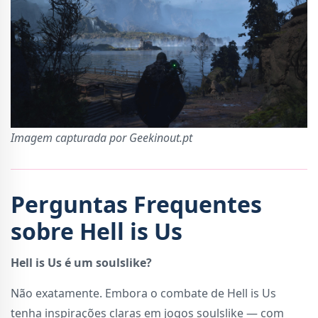
Imagem capturada por Geekinout.pt
Perguntas Frequentes
sobre Hell is Us
Hell is Us é um soulslike?
Não exatamente. Embora o combate de Hell is Us
tenha inspirações claras em jogos soulslike — com