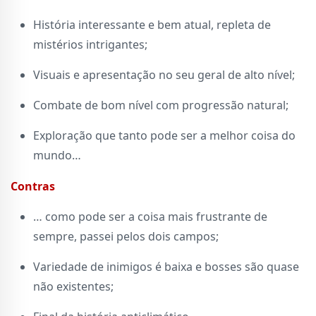
História interessante e bem atual, repleta de
mistérios intrigantes;
Visuais e apresentação no seu geral de alto nível;
Combate de bom nível com progressão natural;
Exploração que tanto pode ser a melhor coisa do
mundo…
Contras
… como pode ser a coisa mais frustrante de
sempre, passei pelos dois campos;
Variedade de inimigos é baixa e bosses são quase
não existentes;