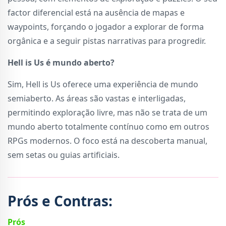
factor diferencial está na ausência de mapas e
waypoints, forçando o jogador a explorar de forma
orgânica e a seguir pistas narrativas para progredir.
Hell is Us é mundo aberto?
Sim, Hell is Us oferece uma experiência de mundo
semiaberto. As áreas são vastas e interligadas,
permitindo exploração livre, mas não se trata de um
mundo aberto totalmente contínuo como em outros
RPGs modernos. O foco está na descoberta manual,
sem setas ou guias artificiais.
Prós e Contras:
Prós