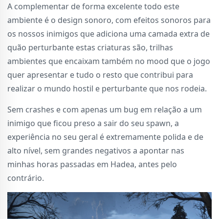
A complementar de forma excelente todo este
ambiente é o design sonoro, com efeitos sonoros para
os nossos inimigos que adiciona uma camada extra de
quão perturbante estas criaturas são, trilhas
ambientes que encaixam também no mood que o jogo
quer apresentar e tudo o resto que contribui para
realizar o mundo hostil e perturbante que nos rodeia.
Sem crashes e com apenas um bug em relação a um
inimigo que ficou preso a sair do seu spawn, a
experiência no seu geral é extremamente polida e de
alto nível, sem grandes negativos a apontar nas
minhas horas passadas em Hadea, antes pelo
contrário.