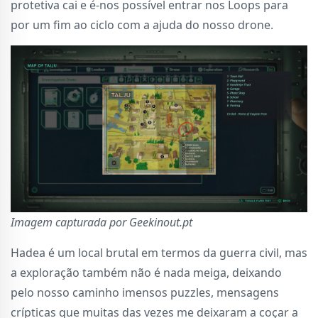
protetiva cai e é-nos possível entrar nos Loops para
por um fim ao ciclo com a ajuda do nosso drone.
Imagem capturada por Geekinout.pt
Hadea é um local brutal em termos da guerra civil, mas
a exploração também não é nada meiga, deixando
pelo nosso caminho imensos puzzles, mensagens
crípticas que muitas das vezes me deixaram a coçar a