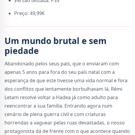
Versão testada: PS5
Preço: 49,99€
Um mundo brutal e sem
piedade
Abandonado pelos seus pais, que o enviaram com
apenas 5 anos para fora do seu país natal com a
esperança de que este tivesse uma vida normal e fora
dos conflitos que lentamente borbulhavam lá, Rémi
Letam resolve voltar a Hadea já como adulto para
reencontrar a sua família. Entrando agora num
cenário de plena guerra civil e com criaturas
horrendas a vaguear pelas ruas devastadas, o nosso
protagonista dá de frente com o que acontece quando