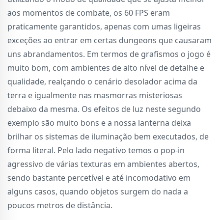
aos momentos de combate, os 60 FPS eram
praticamente garantidos, apenas com umas ligeiras
exceções ao entrar em certas dungeons que causaram
uns abrandamentos. Em termos de grafismos o jogo é
muito bom, com ambientes de alto nível de detalhe e
qualidade, realçando o cenário desolador acima da
terra e igualmente nas masmorras misteriosas
debaixo da mesma. Os efeitos de luz neste segundo
exemplo são muito bons e a nossa lanterna deixa
brilhar os sistemas de iluminação bem executados, de
forma literal. Pelo lado negativo temos o pop-in
agressivo de várias texturas em ambientes abertos,
sendo bastante percetível e até incomodativo em
alguns casos, quando objetos surgem do nada a
poucos metros de distância.