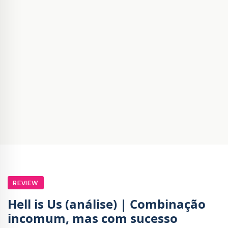
REVIEW
Hell is Us (análise) | Combinação
incomum, mas com sucesso