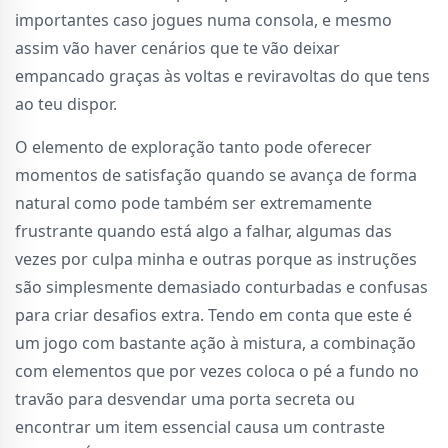
importantes caso jogues numa consola, e mesmo
assim vão haver cenários que te vão deixar
empancado graças às voltas e reviravoltas do que tens
ao teu dispor.
O elemento de exploração tanto pode oferecer
momentos de satisfação quando se avança de forma
natural como pode também ser extremamente
frustrante quando está algo a falhar, algumas das
vezes por culpa minha e outras porque as instruções
são simplesmente demasiado conturbadas e confusas
para criar desafios extra. Tendo em conta que este é
um jogo com bastante ação à mistura, a combinação
com elementos que por vezes coloca o pé a fundo no
travão para desvendar uma porta secreta ou
encontrar um item essencial causa um contraste