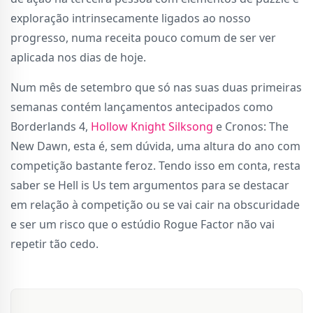
exploração intrinsecamente ligados ao nosso
progresso, numa receita pouco comum de ser ver
aplicada nos dias de hoje.
Num mês de setembro que só nas suas duas primeiras
semanas contém lançamentos antecipados como
Borderlands 4,
Hollow Knight Silksong
e Cronos: The
New Dawn, esta é, sem dúvida, uma altura do ano com
competição bastante feroz. Tendo isso em conta, resta
saber se Hell is Us tem argumentos para se destacar
em relação à competição ou se vai cair na obscuridade
e ser um risco que o estúdio Rogue Factor não vai
repetir tão cedo.