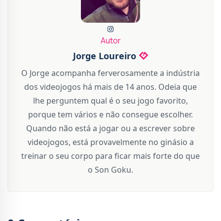
Autor
Jorge Loureiro
O Jorge acompanha ferverosamente a indústria
dos videojogos há mais de 14 anos. Odeia que
lhe perguntem qual é o seu jogo favorito,
porque tem vários e não consegue escolher.
Quando não está a jogar ou a escrever sobre
videojogos, está provavelmente no ginásio a
treinar o seu corpo para ficar mais forte do que
o Son Goku.