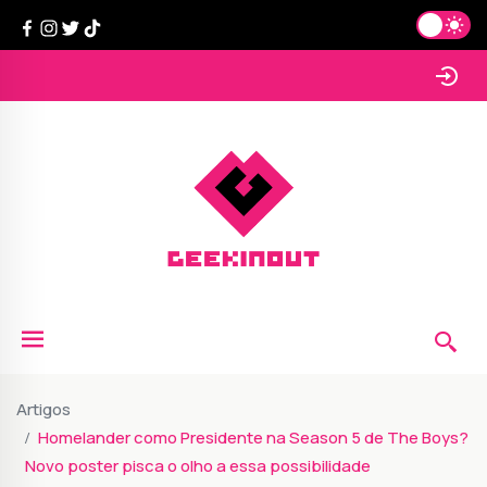
Artigos
Homelander como Presidente na Season 5 de The Boys?
Novo poster pisca o olho a essa possibilidade