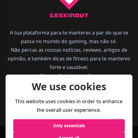
A tua plataforma para te manteres a par do que se
passa no mundo do gaming, mas não só.
Não percas as nossas notícias, reviews, artigos de
opinião, e também dicas de fitness para te manteres
forte e saudável.
Vive melhor, joga melhor.
We use cookies
This website uses cookies in order to enhance
the overall user experience.
Only essentials
Accept all