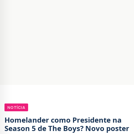
NOTÍCIA
Homelander como Presidente na
Season 5 de The Boys? Novo poster