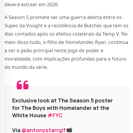
deverá estrear em 2026.
A Season 5 promete ser uma guerra aberta entre os
Supes da Vought e a resistência de Butcher, que tem os
dias contados após os efeitos colaterais da Temp V. No
meio disso tudo, o filho de Homelander, Ryan, continua
a ser o peão principal neste jogo de poder e
moralidade, com implicações profundas para o futuro
do mundo da série.
Exclusive look at The Season 5 poster
for The Boys with Homelander at the
White House
#FYC
Via
@antonystarrgif
📸