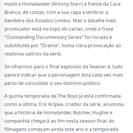
mostra Homelander (Antony Starr) à frente da Casa
Branca, de costas, com a sua capa a lembrar a
bandeira dos Estados Unidos. Mas o detalhe mais
provocador está no topo do cartaz, onde a frase
“Outstanding Documentary Series” foi riscada e
substituída por “Drama”, numa clara provocação ao
realismo satírico da série.
Se olharmos para o final explosivo da Season 4, tudo
parece indicar que a personagem está cada vez mais
perto de consolidar o seu domínio político.
A quinta temporada de The Boys já está confirmada
como a última. Eric Kripke, criador da série, anunciou
que a história de Homelander, Butcher, Hughie e
companhia chegará ao fim nesta season final. As
filmagens começam ainda este ano e a temporada