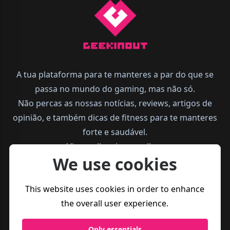
A tua plataforma para te manteres a par do que se
passa no mundo do gaming, mas não só.
Não percas as nossas notícias, reviews, artigos de
opinião, e também dicas de fitness para te manteres
forte e saudável.
Vive melhor, joga melhor.
We use cookies
This website uses cookies in order to enhance
the overall user experience.
Only essentials