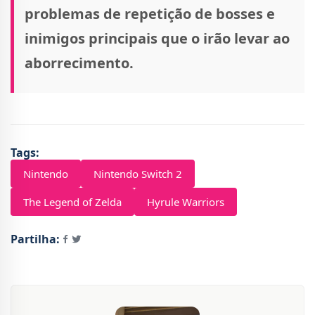
problemas de repetição de bosses e
inimigos principais que o irão levar ao
aborrecimento.
Tags:
Nintendo
Nintendo Switch 2
The Legend of Zelda
Hyrule Warriors
Partilha: