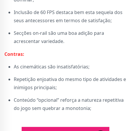
Inclusão de 60 FPS destaca bem esta sequela dos
seus antecessores em termos de satisfação;
Secções on-rail são uma boa adição para
acrescentar variedade.
Contras:
As cinemáticas são insatisfatórias;
Repetição enjoativa do mesmo tipo de atividades e
inimigos principais;
Conteúdo “opcional” reforça a natureza repetitiva
do jogo sem quebrar a monotonia;