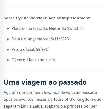
Sobre Hyrule Warriors: Age of Imprisonment
Plataforma testada: Nintendo Switch 2:
Data de lançamento: 6/11/2025
Preço oficial: 59,99€
Género: Hack and slash
Uma viagem ao passado
Age of Imprisonment leva-nos de volta ao passado
após os eventos iniciais de Tears of the Kingdom que
separam Link e Zelda, acabando a princesa por ser