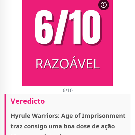
6/10
Veredicto
Hyrule Warriors: Age of Imprisonment
traz consigo uma boa dose de ação