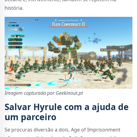
história.
Imagem capturada por Geekinout.pt
Salvar Hyrule com a ajuda de
um parceiro
Se procuras diversão a dois, Age of Imprisonment