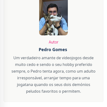
Autor
Pedro Gomes
Um verdadeiro amante de videojogos desde
muito cedo e sendo o seu hobby preferido
sempre, o Pedro tenta agora, como um adulto
irresponsável, arranjar tempo para uma
jogatana quando os seus dois demónios
peludos favoritos o permitem.