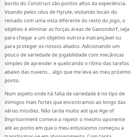
bordo do Construct são pontos altos da experiência.
Voando pelos céus de Hyrule, visitando locais do
reinado com uma vista diferente do resto do jogo, o
objetivo é eliminar as forças áreas de Ganondorf, seja
para chegar a um objetivo outrora inalcançável ou
para proteger os nossos aliados. Adicionando um
pouco de variedade de jogabilidade com mecânicas
simples de aprender e quebrando o ritmo das tarefas
abaixo das nuvens... algo que me leva ao meu próximo
ponto.
Num aspeto onde há falta de variedade é no tipo de
inimigos mais fortes que encontramos ao longo das
várias missões. Não tarda muito até que Age of
Imprisonment comece a repetir o mesmo oponente
até ao ponto em que o meu entusiasmo começou a
transformar-se em aborrecimento. Com tanta