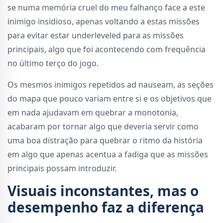
se numa memória cruel do meu falhanço face a este
inimigo insidioso, apenas voltando a estas missões
para evitar estar underleveled para as missões
principais, algo que foi acontecendo com frequência
no último terço do jogo.
Os mesmos inimigos repetidos ad nauseam, as seções
do mapa que pouco variam entre si e os objetivos que
em nada ajudavam em quebrar a monotonia,
acabaram por tornar algo que deveria servir como
uma boa distração para quebrar o ritmo da história
em algo que apenas acentua a fadiga que as missões
principais possam introduzir.
Visuais inconstantes, mas o
desempenho faz a diferença