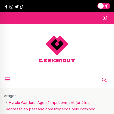
Artigos
Hyrule Warriors: Age of Imprisonment (análise) -
Regresso ao passado com tropeços pelo caminho