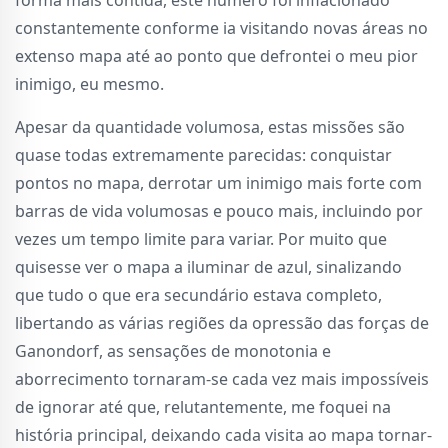
constantemente conforme ia visitando novas áreas no
extenso mapa até ao ponto que defrontei o meu pior
inimigo, eu mesmo.
Apesar da quantidade volumosa, estas missões são
quase todas extremamente parecidas: conquistar
pontos no mapa, derrotar um inimigo mais forte com
barras de vida volumosas e pouco mais, incluindo por
vezes um tempo limite para variar. Por muito que
quisesse ver o mapa a iluminar de azul, sinalizando
que tudo o que era secundário estava completo,
libertando as várias regiões da opressão das forças de
Ganondorf, as sensações de monotonia e
aborrecimento tornaram-se cada vez mais impossíveis
de ignorar até que, relutantemente, me foquei na
história principal, deixando cada visita ao mapa tornar-