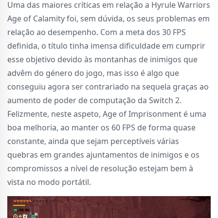
Uma das maiores críticas em relação a Hyrule Warriors
Age of Calamity foi, sem dúvida, os seus problemas em
relação ao desempenho. Com a meta dos 30 FPS
definida, o título tinha imensa dificuldade em cumprir
esse objetivo devido às montanhas de inimigos que
advêm do género do jogo, mas isso é algo que
conseguiu agora ser contrariado na sequela graças ao
aumento de poder de computação da Switch 2.
Felizmente, neste aspeto, Age of Imprisonment é uma
boa melhoria, ao manter os 60 FPS de forma quase
constante, ainda que sejam perceptíveis várias
quebras em grandes ajuntamentos de inimigos e os
compromissos a nível de resolução estejam bem à
vista no modo portátil.