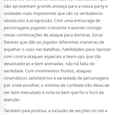
não apresentam grande ameaça para a nossa party e
unidades mais imponentes que são os verdadeiros
obstáculos à progressão. Com uma entourage de
personagens jogáveis crescente trazendo consigo
novas combinações de ataque para dominar, Zonai
Devices que dão ao jogador diferentes maneiras de
espalhar o caos nas batalhas, habilidades para ripostar
com contra-ataques especiais e team-ups que são
devastadoras e bem animadas, não há falta de
variedade. Com movimentos fluidos, ataques
cinemáticos satisfatórios e variedade de personagens
por onde escolher, o sistema de combate não deixa de
ser bem executado e nota-se bem que foi o foco da
atenção.
Também pela positiva, a inclusão de secções on-rail a