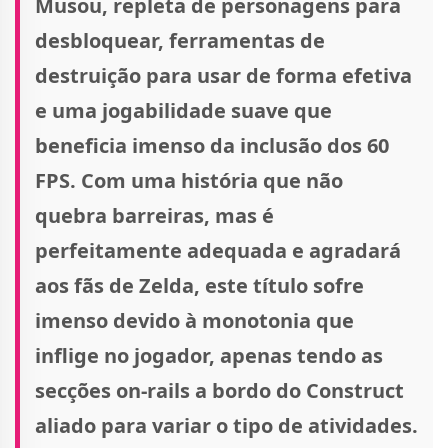
Musou, repleta de personagens para
desbloquear, ferramentas de
destruição para usar de forma efetiva
e uma jogabilidade suave que
beneficia imenso da inclusão dos 60
FPS. Com uma história que não
quebra barreiras, mas é
perfeitamente adequada e agradará
aos fãs de Zelda, este título sofre
imenso devido à monotonia que
inflige no jogador, apenas tendo as
secções on-rails a bordo do Construct
aliado para variar o tipo de atividades.