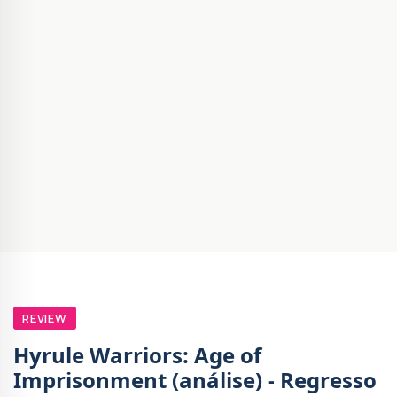
REVIEW
Hyrule Warriors: Age of
Imprisonment (análise) - Regresso