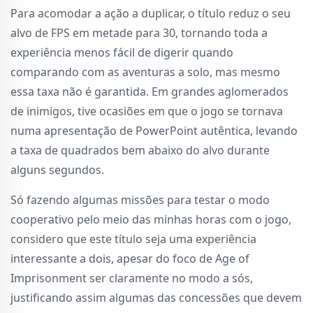
Para acomodar a ação a duplicar, o título reduz o seu
alvo de FPS em metade para 30, tornando toda a
experiência menos fácil de digerir quando
comparando com as aventuras a solo, mas mesmo
essa taxa não é garantida. Em grandes aglomerados
de inimigos, tive ocasiões em que o jogo se tornava
numa apresentação de PowerPoint autêntica, levando
a taxa de quadrados bem abaixo do alvo durante
alguns segundos.
Só fazendo algumas missões para testar o modo
cooperativo pelo meio das minhas horas com o jogo,
considero que este título seja uma experiência
interessante a dois, apesar do foco de Age of
Imprisonment ser claramente no modo a sós,
justificando assim algumas das concessões que devem