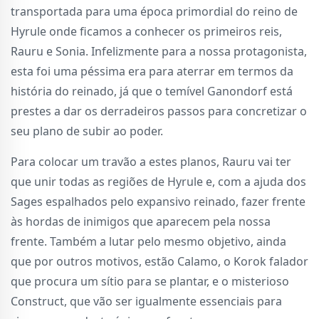
transportada para uma época primordial do reino de
Hyrule onde ficamos a conhecer os primeiros reis,
Rauru e Sonia. Infelizmente para a nossa protagonista,
esta foi uma péssima era para aterrar em termos da
história do reinado, já que o temível Ganondorf está
prestes a dar os derradeiros passos para concretizar o
seu plano de subir ao poder.
Para colocar um travão a estes planos, Rauru vai ter
que unir todas as regiões de Hyrule e, com a ajuda dos
Sages espalhados pelo expansivo reinado, fazer frente
às hordas de inimigos que aparecem pela nossa
frente. Também a lutar pelo mesmo objetivo, ainda
que por outros motivos, estão Calamo, o Korok falador
que procura um sítio para se plantar, e o misterioso
Construct, que vão ser igualmente essenciais para