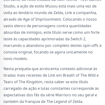
Studio, a ação de estilo Musou está mais uma vez de
volta ao lendário mundo de Zelda, Link e companhia,
através de Age of Imprisonment. Colocando o nosso
vasto elenco de personagens contra quantidades
absurdas de inimigos, este título serve como um forte
teste às capacidades aprimoradas da Switch 2,
marcando o abandono por completo destes spin-offs à
consola original, focando-se agora unicamente no
novo modelo.
Nesta prequela que acrescenta contexto adicional às
tiradas mais recentes de Link em Breath of The Wild e
Tears of The Kingdom, resta saber se este título
carregado de ação e lutas constantes corresponde às
expectativas dos fãs da série Warriors no seu geral e
também da franquia de The Legend of Zelda.