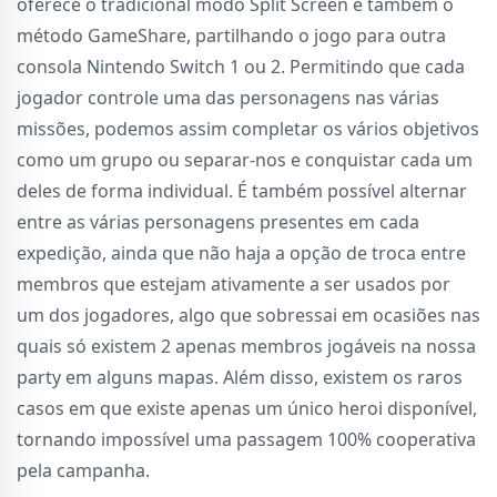
oferece o tradicional modo Split Screen e também o
método GameShare, partilhando o jogo para outra
consola Nintendo Switch 1 ou 2. Permitindo que cada
jogador controle uma das personagens nas várias
missões, podemos assim completar os vários objetivos
como um grupo ou separar-nos e conquistar cada um
deles de forma individual. É também possível alternar
entre as várias personagens presentes em cada
expedição, ainda que não haja a opção de troca entre
membros que estejam ativamente a ser usados por
um dos jogadores, algo que sobressai em ocasiões nas
quais só existem 2 apenas membros jogáveis na nossa
party em alguns mapas. Além disso, existem os raros
casos em que existe apenas um único heroi disponível,
tornando impossível uma passagem 100% cooperativa
pela campanha.