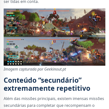
ser tidas em conta.
Imagem capturada por Geekinout.pt
Conteúdo “secundário”
extremamente repetitivo
Além das missões principais, existem imensas missões
secundárias para completar que recompensam o