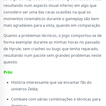
resultando num aspecto visual inferior, em algo que
considero ser uma das raras ocasiões na qual os
momentos cinemáticos durante o gameplay são bem
mais agradáveis para a vista, quando em comparação.
Quanto a problemas técnicos, o jogo comportou-se de
forma exemplar durante as minhas horas no passado
de Hyrule, sem crashes ou bugs que tenha reparado,
resultando num pacote sem grandes problemas neste
quesito.
Prós:
História interessante que vai encantar fãs do
universo Zelda;
Combate com várias combinações e técnicas para
dominar;