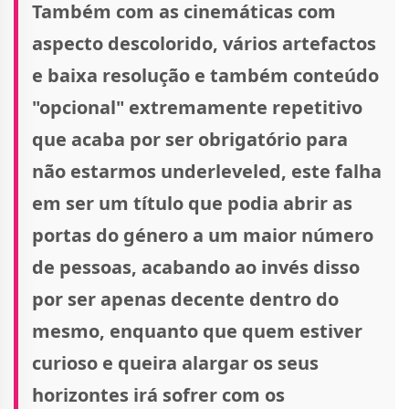
Também com as cinemáticas com
aspecto descolorido, vários artefactos
e baixa resolução e também conteúdo
"opcional" extremamente repetitivo
que acaba por ser obrigatório para
não estarmos underleveled, este falha
em ser um título que podia abrir as
portas do género a um maior número
de pessoas, acabando ao invés disso
por ser apenas decente dentro do
mesmo, enquanto que quem estiver
curioso e queira alargar os seus
horizontes irá sofrer com os