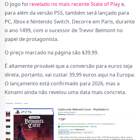
O jogo foi
revelado no mais recente State of Play
e,
para além da versão PS5, também será lançado para
PC, Xbox e Nintendo Switch. Decorre em Paris, durante
o ano 1499, com o sucessor de Trevor Belmont no
papel de protagonista.
O preço marcado na página são $39,99.
É altamente provável que a conversão para euros seja
direta, portanto, vai custar 39,99 euros aqui na Europa.
O lançamento está confirmado para 2026, mas a
Konami ainda não revelou uma data mais concreta.