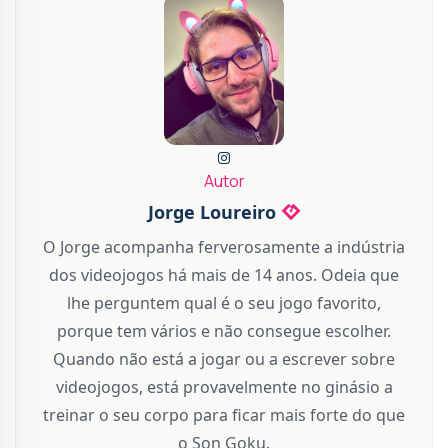
Autor
Jorge Loureiro
O Jorge acompanha ferverosamente a indústria
dos videojogos há mais de 14 anos. Odeia que
lhe perguntem qual é o seu jogo favorito,
porque tem vários e não consegue escolher.
Quando não está a jogar ou a escrever sobre
videojogos, está provavelmente no ginásio a
treinar o seu corpo para ficar mais forte do que
o Son Goku.