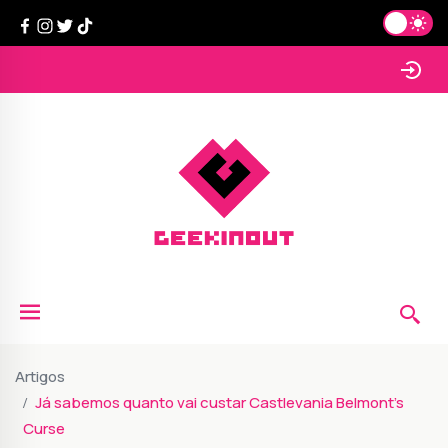
Artigos
Já sabemos quanto vai custar Castlevania Belmont's
Curse