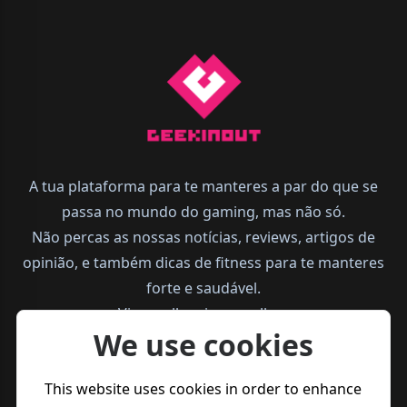
A tua plataforma para te manteres a par do que se
passa no mundo do gaming, mas não só.
Não percas as nossas notícias, reviews, artigos de
opinião, e também dicas de fitness para te manteres
forte e saudável.
Vive melhor, joga melhor.
We use cookies
This website uses cookies in order to enhance