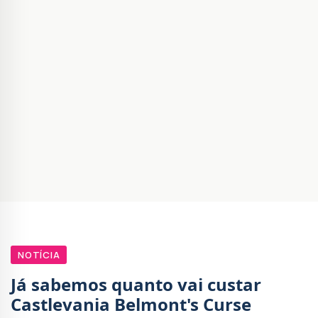
NOTÍCIA
Já sabemos quanto vai custar
Castlevania Belmont's Curse