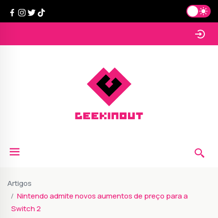
Artigos
Nintendo admite novos aumentos de preço para a
Switch 2