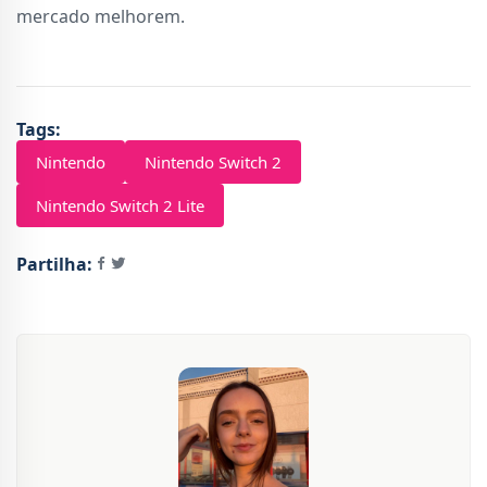
mercado melhorem.
Tags:
Nintendo
Nintendo Switch 2
Nintendo Switch 2 Lite
Partilha: