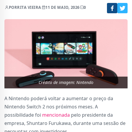
POR
RITA VIEIRA
11 DE MAIO, 2026
0
Crédito de imagem: Nintendo
A Nintendo poderá voltar a aumentar o preço da
Nintendo Switch 2 nos próximos meses. A
possibilidade foi
mencionada
pelo presidente da
empresa, Shuntaro Furukawa, durante uma sessão de
perguntas com investidores.