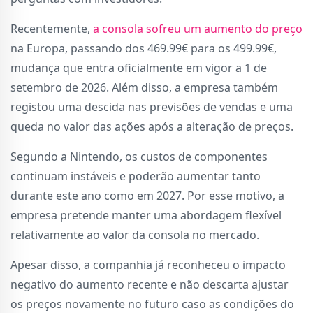
Recentemente,
a consola sofreu um aumento do preço
na Europa, passando dos 469.99€ para os 499.99€,
mudança que entra oficialmente em vigor a 1 de
setembro de 2026. Além disso, a empresa também
registou uma descida nas previsões de vendas e uma
queda no valor das ações após a alteração de preços.
Segundo a Nintendo, os custos de componentes
continuam instáveis e poderão aumentar tanto
durante este ano como em 2027. Por esse motivo, a
empresa pretende manter uma abordagem flexível
relativamente ao valor da consola no mercado.
Apesar disso, a companhia já reconheceu o impacto
negativo do aumento recente e não descarta ajustar
os preços novamente no futuro caso as condições do