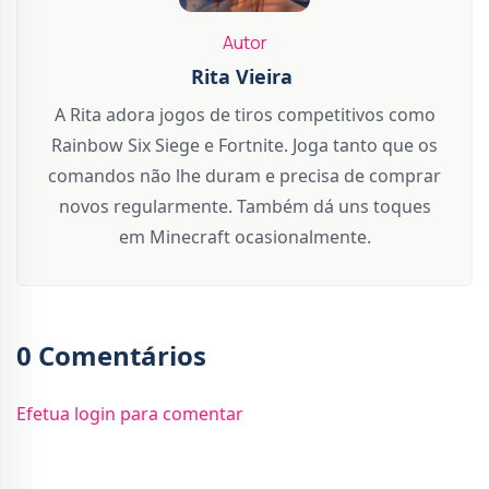
Autor
Rita Vieira
A Rita adora jogos de tiros competitivos como
Rainbow Six Siege e Fortnite. Joga tanto que os
comandos não lhe duram e precisa de comprar
novos regularmente. Também dá uns toques
em Minecraft ocasionalmente.
0 Comentários
Efetua login para comentar