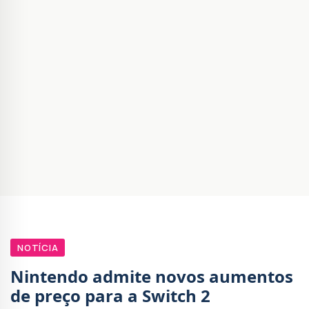
NOTÍCIA
Nintendo admite novos aumentos
de preço para a Switch 2