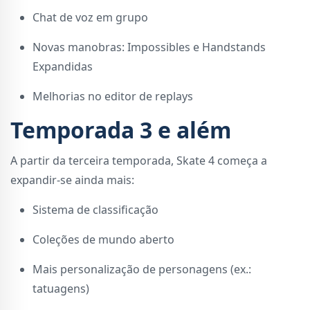
Chat de voz em grupo
Novas manobras: Impossibles e Handstands
Expandidas
Melhorias no editor de replays
Temporada 3 e além
A partir da terceira temporada, Skate 4 começa a
expandir-se ainda mais:
Sistema de classificação
Coleções de mundo aberto
Mais personalização de personagens (ex.:
tatuagens)