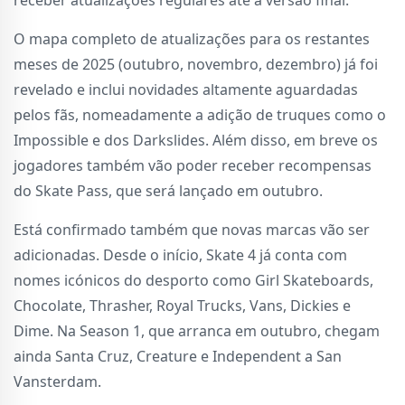
receber atualizações regulares até à versão final.
O mapa completo de atualizações para os restantes
meses de 2025 (outubro, novembro, dezembro) já foi
revelado e inclui novidades altamente aguardadas
pelos fãs, nomeadamente a adição de truques como o
Impossible e dos Darkslides. Além disso, em breve os
jogadores também vão poder receber recompensas
do Skate Pass, que será lançado em outubro.
Está confirmado também que novas marcas vão ser
adicionadas. Desde o início, Skate 4 já conta com
nomes icónicos do desporto como Girl Skateboards,
Chocolate, Thrasher, Royal Trucks, Vans, Dickies e
Dime. Na Season 1, que arranca em outubro, chegam
ainda Santa Cruz, Creature e Independent a San
Vansterdam.