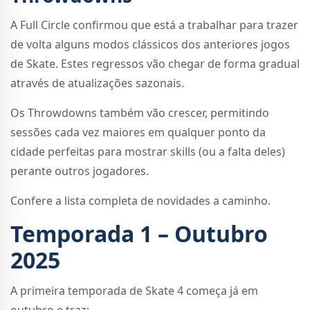
A Full Circle confirmou que está a trabalhar para trazer
de volta alguns modos clássicos dos anteriores jogos
de Skate. Estes regressos vão chegar de forma gradual
através de atualizações sazonais.
Os Throwdowns também vão crescer, permitindo
sessões cada vez maiores em qualquer ponto da
cidade perfeitas para mostrar skills (ou a falta deles)
perante outros jogadores.
Confere a lista completa de novidades a caminho.
Temporada 1 – Outubro
2025
A primeira temporada de Skate 4 começa já em
outubro e traz: