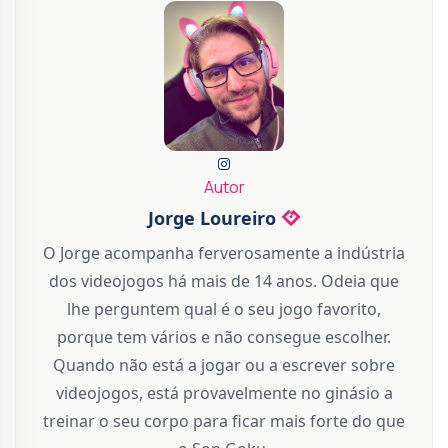
Autor
Jorge Loureiro
O Jorge acompanha ferverosamente a indústria
dos videojogos há mais de 14 anos. Odeia que
lhe perguntem qual é o seu jogo favorito,
porque tem vários e não consegue escolher.
Quando não está a jogar ou a escrever sobre
videojogos, está provavelmente no ginásio a
treinar o seu corpo para ficar mais forte do que