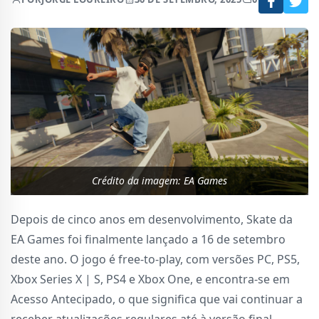
Crédito da imagem: EA Games
Depois de cinco anos em desenvolvimento, Skate da
EA Games foi finalmente lançado a 16 de setembro
deste ano. O jogo é free-to-play, com versões PC, PS5,
Xbox Series X | S, PS4 e Xbox One, e encontra-se em
Acesso Antecipado, o que significa que vai continuar a