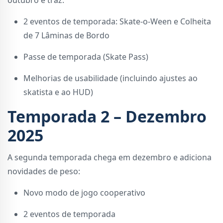
2 eventos de temporada: Skate-o-Ween e Colheita
de 7 Lâminas de Bordo
Passe de temporada (Skate Pass)
Melhorias de usabilidade (incluindo ajustes ao
skatista e ao HUD)
Temporada 2 – Dezembro
2025
A segunda temporada chega em dezembro e adiciona
novidades de peso:
Novo modo de jogo cooperativo
2 eventos de temporada