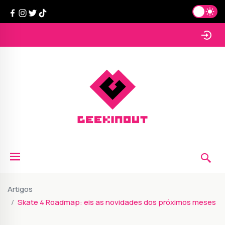
Artigos
Skate 4 Roadmap: eis as novidades dos próximos meses