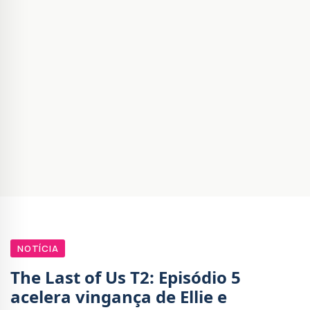
NOTÍCIA
The Last of Us T2: Episódio 5
acelera vingança de Ellie e