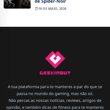
de Spider-Noir
19 DE MAIO, 2026
A tua plataforma para te manteres a par do que se
passa no mundo do gaming, mas não só.
Não percas as nossas notícias, reviews, artigos de
opinião, e também dicas de fitness para te manteres