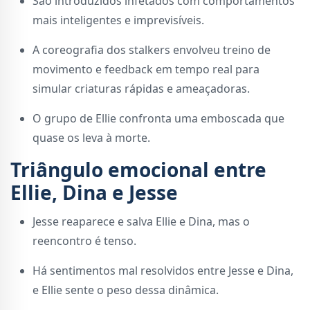
São introduzidos infetados com comportamentos
mais inteligentes e imprevisíveis.
A coreografia dos stalkers envolveu treino de
movimento e feedback em tempo real para
simular criaturas rápidas e ameaçadoras.
O grupo de Ellie confronta uma emboscada que
quase os leva à morte.
Triângulo emocional entre
Ellie, Dina e Jesse
Jesse reaparece e salva Ellie e Dina, mas o
reencontro é tenso.
Há sentimentos mal resolvidos entre Jesse e Dina,
e Ellie sente o peso dessa dinâmica.