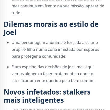
mas continua em frente na sua missão, apesar de
tudo.
Dilemas morais ao estilo de
Joel
Uma personagem anónima é forçada a selar o
próprio filho numa zona infestada por esporos
para proteger a comunidade.
É um espelho das decisões de Joel, mas aqui
vemos alguém a fazer exatamente o oposto:
sacrificar um ente querido pelo bem comum.
Novos infetados: stalkers
mais inteligentes