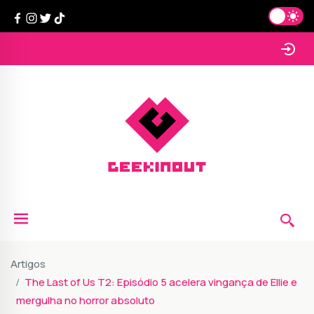
Artigos
The Last of Us T2: Episódio 5 acelera vingança de Ellie e
mergulha no horror absoluto