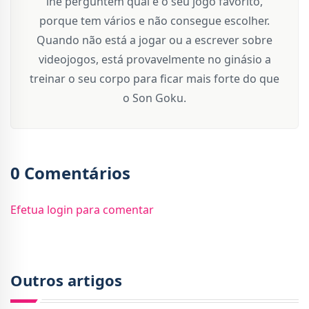
lhe perguntem qual é o seu jogo favorito,
porque tem vários e não consegue escolher.
Quando não está a jogar ou a escrever sobre
videojogos, está provavelmente no ginásio a
treinar o seu corpo para ficar mais forte do que
o Son Goku.
0 Comentários
Efetua login para comentar
Outros artigos