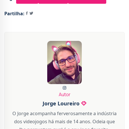
Partilha:
Autor
Jorge Loureiro
O Jorge acompanha ferverosamente a indústria
dos videojogos há mais de 14 anos. Odeia que