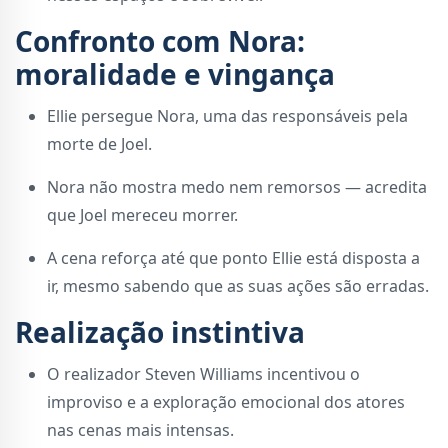
Confronto com Nora:
moralidade e vingança
Ellie persegue Nora, uma das responsáveis pela
morte de Joel.
Nora não mostra medo nem remorsos — acredita
que Joel mereceu morrer.
A cena reforça até que ponto Ellie está disposta a
ir, mesmo sabendo que as suas ações são erradas.
Realização instintiva
O realizador Steven Williams incentivou o
improviso e a exploração emocional dos atores
nas cenas mais intensas.