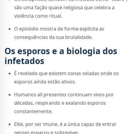
são uma fação quase religiosa que celebra a
violência como ritual.
O episódio mostra de forma explícita as
consequências da sua brutalidade.
Os esporos e a biologia dos
infetados
É revelado que existem zonas seladas onde os
esporos ainda estão ativos.
Humanos ali presentes continuam vivos por
décadas, respirando e exalando esporos
constantemente.
Ellie, por ser imune, é a única capaz de entrar
nesses espaços e sobreviver.