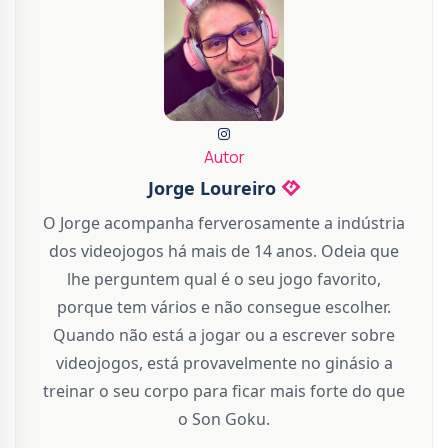
Autor
Jorge Loureiro
O Jorge acompanha ferverosamente a indústria
dos videojogos há mais de 14 anos. Odeia que
lhe perguntem qual é o seu jogo favorito,
porque tem vários e não consegue escolher.
Quando não está a jogar ou a escrever sobre
videojogos, está provavelmente no ginásio a
treinar o seu corpo para ficar mais forte do que
o Son Goku.