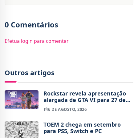
0 Comentários
Efetua login para comentar
Outros artigos
Rockstar revela apresentação
alargada de GTA VI para 27 de
agosto
6 DE AGOSTO, 2026
TOEM 2 chega em setembro
para PS5, Switch e PC