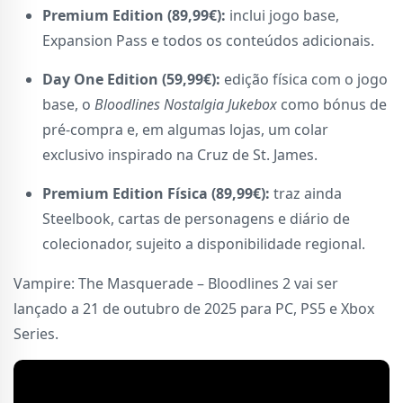
Premium Edition (89,99€):
inclui jogo base,
Expansion Pass e todos os conteúdos adicionais.
Day One Edition (59,99€):
edição física com o jogo
base, o
Bloodlines Nostalgia Jukebox
como bónus de
pré-compra e, em algumas lojas, um colar
exclusivo inspirado na Cruz de St. James.
Premium Edition Física (89,99€):
traz ainda
Steelbook, cartas de personagens e diário de
colecionador, sujeito a disponibilidade regional.
Vampire: The Masquerade – Bloodlines 2 vai ser
lançado a 21 de outubro de 2025 para PC, PS5 e Xbox
Series.