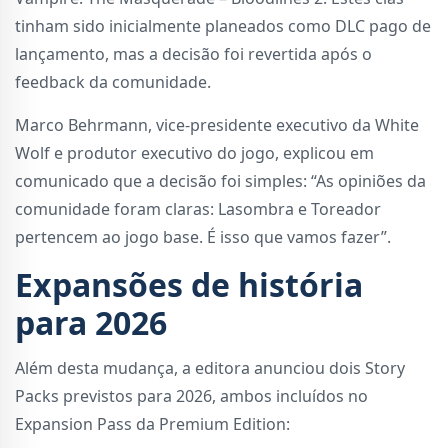
tinham sido inicialmente planeados como DLC pago de
lançamento, mas a decisão foi revertida após o
feedback da comunidade.
Marco Behrmann, vice-presidente executivo da White
Wolf e produtor executivo do jogo, explicou em
comunicado que a decisão foi simples: “As opiniões da
comunidade foram claras: Lasombra e Toreador
pertencem ao jogo base. É isso que vamos fazer”.
Expansões de história
para 2026
Além desta mudança, a editora anunciou dois Story
Packs previstos para 2026, ambos incluídos no
Expansion Pass da Premium Edition: