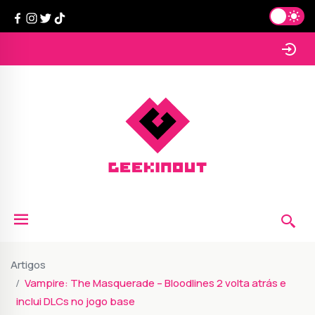
Artigos
Vampire: The Masquerade – Bloodlines 2 volta atrás e
inclui DLCs no jogo base