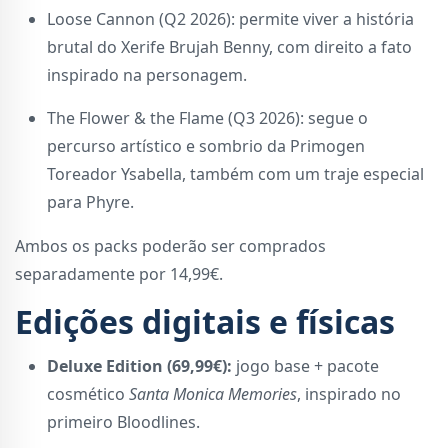
Loose Cannon (Q2 2026): permite viver a história
brutal do Xerife Brujah Benny, com direito a fato
inspirado na personagem.
The Flower & the Flame (Q3 2026): segue o
percurso artístico e sombrio da Primogen
Toreador Ysabella, também com um traje especial
para Phyre.
Ambos os packs poderão ser comprados
separadamente por 14,99€.
Edições digitais e físicas
Deluxe Edition (69,99€):
jogo base + pacote
cosmético
Santa Monica Memories
, inspirado no
primeiro Bloodlines.