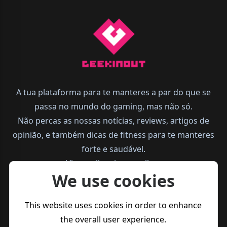
A tua plataforma para te manteres a par do que se
passa no mundo do gaming, mas não só.
Não percas as nossas notícias, reviews, artigos de
opinião, e também dicas de fitness para te manteres
forte e saudável.
Vive melhor, joga melhor.
We use cookies
This website uses cookies in order to enhance
the overall user experience.