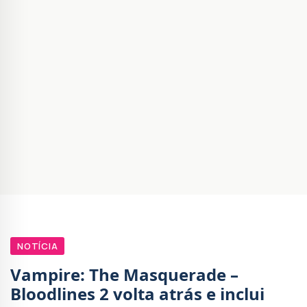
NOTÍCIA
Vampire: The Masquerade –
Bloodlines 2 volta atrás e inclui