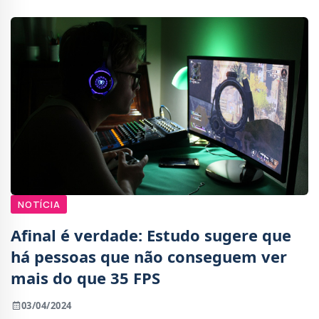
NOTÍCIA
Afinal é verdade: Estudo sugere que
há pessoas que não conseguem ver
mais do que 35 FPS
03/04/2024