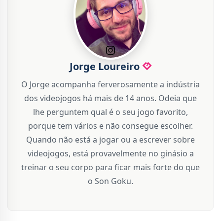
Jorge Loureiro
O Jorge acompanha ferverosamente a indústria
dos videojogos há mais de 14 anos. Odeia que
lhe perguntem qual é o seu jogo favorito,
porque tem vários e não consegue escolher.
Quando não está a jogar ou a escrever sobre
videojogos, está provavelmente no ginásio a
treinar o seu corpo para ficar mais forte do que
o Son Goku.