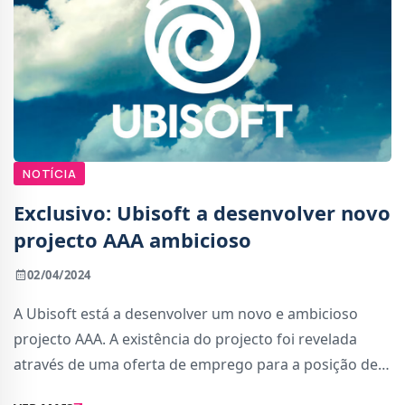
NOTÍCIA
Exclusivo: Ubisoft a desenvolver novo
projecto AAA ambicioso
02/04/2024
A Ubisoft está a desenvolver um novo e ambicioso
projecto AAA. A existência do projecto foi revelada
através de uma oferta de emprego para a posição de
Escritor Principal. Este novo projecto não está