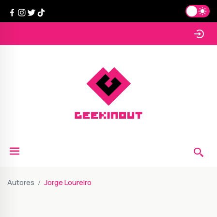
Autores
Jorge Loureiro