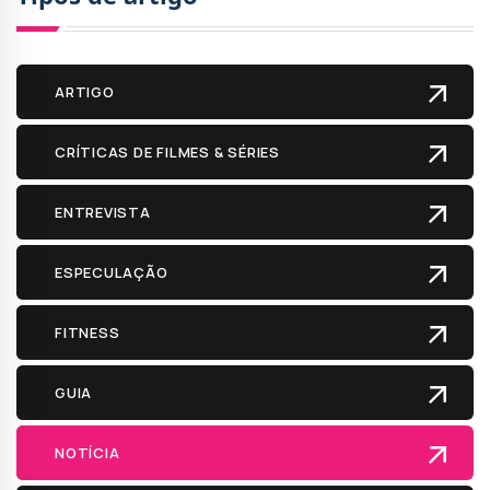
ARTIGO
CRÍTICAS DE FILMES & SÉRIES
ENTREVISTA
ESPECULAÇÃO
FITNESS
GUIA
NOTÍCIA