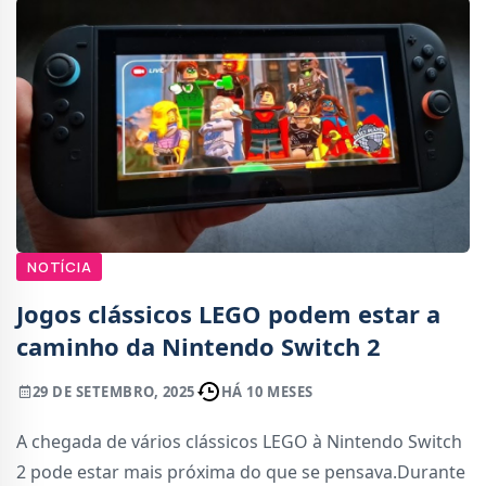
NOTÍCIA
Jogos clássicos LEGO podem estar a
caminho da Nintendo Switch 2
29 DE SETEMBRO, 2025
HÁ 10 MESES
A chegada de vários clássicos LEGO à Nintendo Switch
2 pode estar mais próxima do que se pensava.Durante