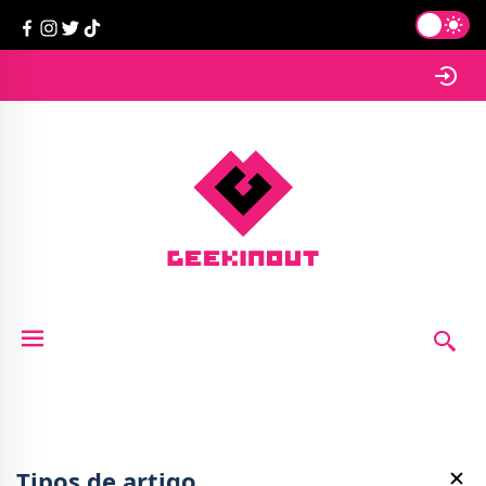
Tipos de artigo