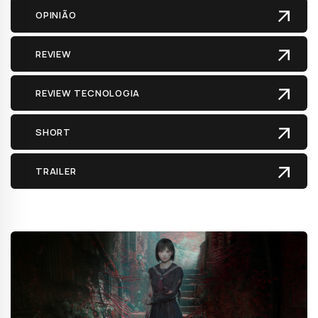
OPINIÃO
REVIEW
REVIEW TECNOLOGIA
SHORT
TRAILER