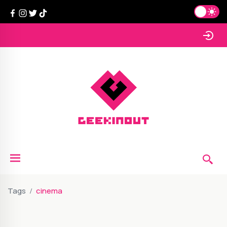
Tags
cinema