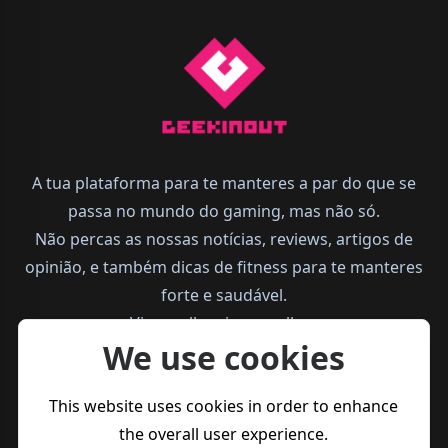
A tua plataforma para te manteres a par do que se
passa no mundo do gaming, mas não só.
Não percas as nossas notícias, reviews, artigos de
opinião, e também dicas de fitness para te manteres
forte e saudável.
Vive melhor, joga melhor.
We use cookies
This website uses cookies in order to enhance
the overall user experience.