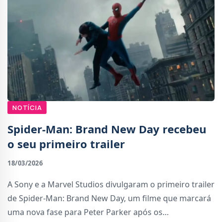
NOTÍCIA
Spider-Man: Brand New Day recebeu
o seu primeiro trailer
18/03/2026
A Sony e a Marvel Studios divulgaram o primeiro trailer
de Spider-Man: Brand New Day, um filme que marcará
uma nova fase para Peter Parker após os