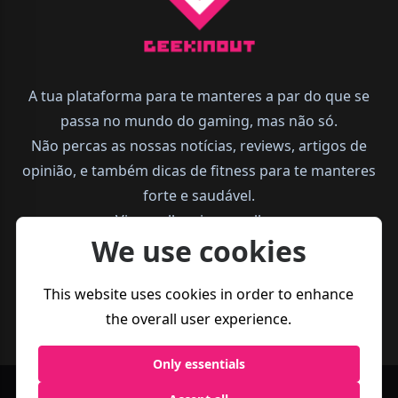
A tua plataforma para te manteres a par do que se
passa no mundo do gaming, mas não só.
Não percas as nossas notícias, reviews, artigos de
opinião, e também dicas de fitness para te manteres
forte e saudável.
Vive melhor, joga melhor.
We use cookies
This website uses cookies in order to enhance
the overall user experience.
Only essentials