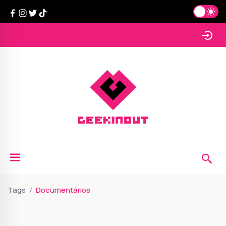
Tags
Documentários