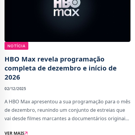
NOTÍCIA
HBO Max revela programação
completa de dezembro e início de
2026
02/12/2025
A HBO Max apresentou a sua programação para o mês
de dezembro, reunindo um conjunto de estreias que
vai desde filmes marcantes a documentários originais,
séries aguardadas e eventos desportivos
VER MAIS