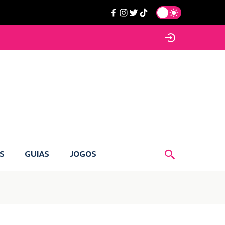
S
GUIAS
JOGOS