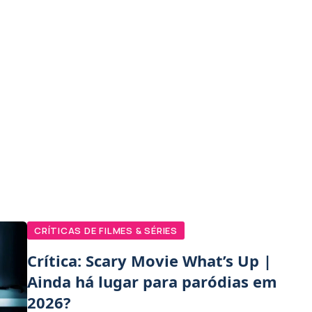
CRÍTICAS DE FILMES & SÉRIES
Crítica: Scary Movie What’s Up |
Ainda há lugar para paródias em
2026?