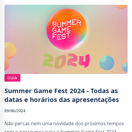
GUIA
Summer Game Fest 2024 - Todas as
datas e horários das apresentações
09/06/2024
Não percas nem uma novidade dos próximos tempos
com o nosso guia para o Summer Game Fest 2024.