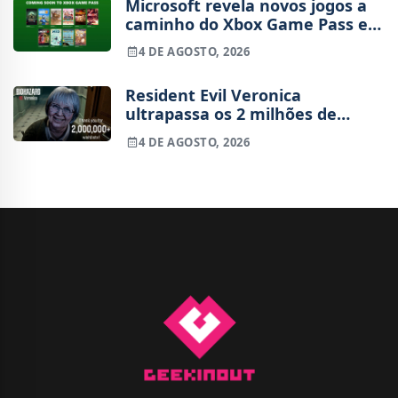
Microsoft revela novos jogos a
caminho do Xbox Game Pass em
agosto
4 DE AGOSTO, 2026
Resident Evil Veronica
ultrapassa os 2 milhões de
wishlists
4 DE AGOSTO, 2026