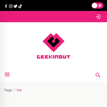
Tags
ios