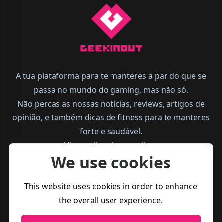
A tua plataforma para te manteres a par do que se
passa no mundo do gaming, mas não só.
Não percas as nossas notícias, reviews, artigos de
opinião, e também dicas de fitness para te manteres
forte e saudável.
Vive melhor, joga melhor.
We use cookies
This website uses cookies in order to enhance
the overall user experience.