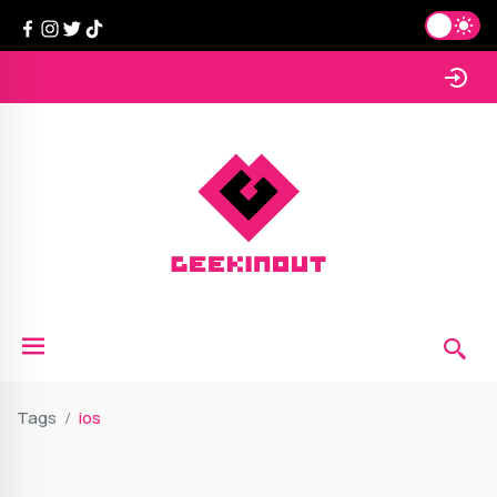
Tags
ios