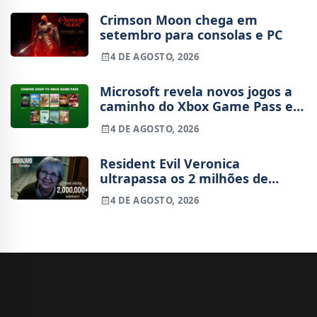
Crimson Moon chega em
setembro para consolas e PC
4 DE AGOSTO, 2026
Microsoft revela novos jogos a
caminho do Xbox Game Pass em
agosto
4 DE AGOSTO, 2026
Resident Evil Veronica
ultrapassa os 2 milhões de
wishlists
4 DE AGOSTO, 2026