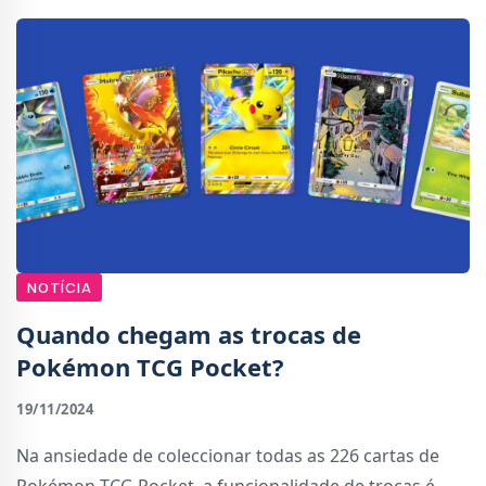
NOTÍCIA
Quando chegam as trocas de
Pokémon TCG Pocket?
19/11/2024
Na ansiedade de coleccionar todas as 226 cartas de