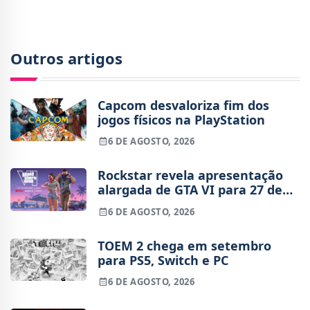
de
Outros artigos
Capcom desvaloriza fim dos
jogos físicos na PlayStation
6 DE AGOSTO, 2026
Rockstar revela apresentação
alargada de GTA VI para 27 de
agosto
6 DE AGOSTO, 2026
TOEM 2 chega em setembro
para PS5, Switch e PC
6 DE AGOSTO, 2026