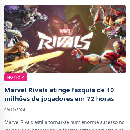
NOTÍCIA
Marvel Rivals atinge fasquia de 10
milhões de jogadores em 72 horas
09/12/2024
Marvel Rivals está a tornar-se num enorme sucesso no