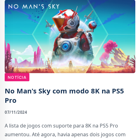
NOTÍCIA
No Man's Sky com modo 8K na PS5
Pro
07/11/2024
A lista de jogos com suporte para 8K na PS5 Pro
aumentou. Até agora, havia apenas dois jogos com