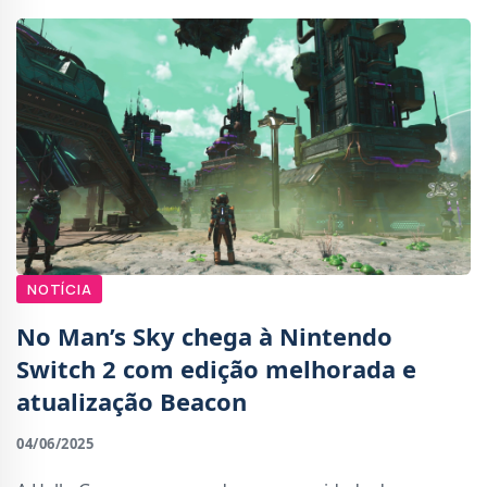
NOTÍCIA
No Man’s Sky chega à Nintendo
Switch 2 com edição melhorada e
atualização Beacon
04/06/2025