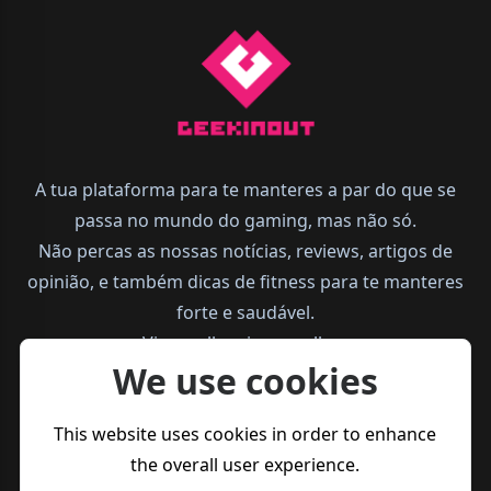
A tua plataforma para te manteres a par do que se
passa no mundo do gaming, mas não só.
Não percas as nossas notícias, reviews, artigos de
opinião, e também dicas de fitness para te manteres
forte e saudável.
Vive melhor, joga melhor.
We use cookies
This website uses cookies in order to enhance
the overall user experience.