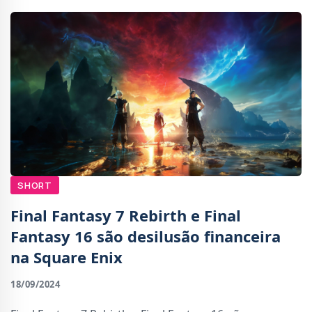
SHORT
Final Fantasy 7 Rebirth e Final
Fantasy 16 são desilusão financeira
na Square Enix
18/09/2024