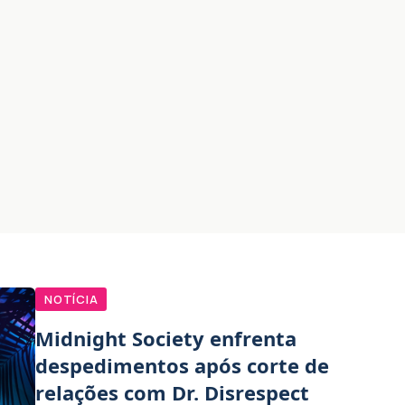
NOTÍCIA
Midnight Society enfrenta
despedimentos após corte de
relações com Dr. Disrespect