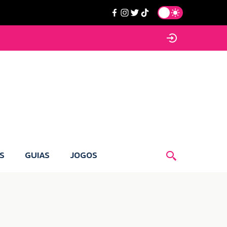
S
GUIAS
JOGOS