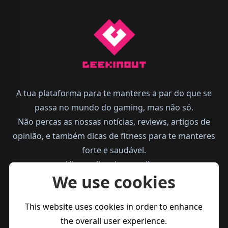
A tua plataforma para te manteres a par do que se
passa no mundo do gaming, mas não só.
Não percas as nossas notícias, reviews, artigos de
opinião, e também dicas de fitness para te manteres
forte e saudável.
Vive melhor, joga melhor.
We use cookies
This website uses cookies in order to enhance
the overall user experience.