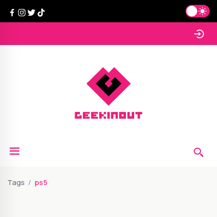
Tags
ps5