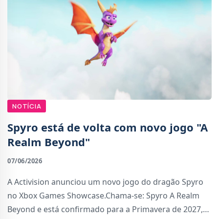
NOTÍCIA
Spyro está de volta com novo jogo "A
Realm Beyond"
07/06/2026
A Activision anunciou um novo jogo do dragão Spyro
no Xbox Games Showcase.Chama-se: Spyro A Realm
Beyond e está confirmado para a Primavera de 2027,