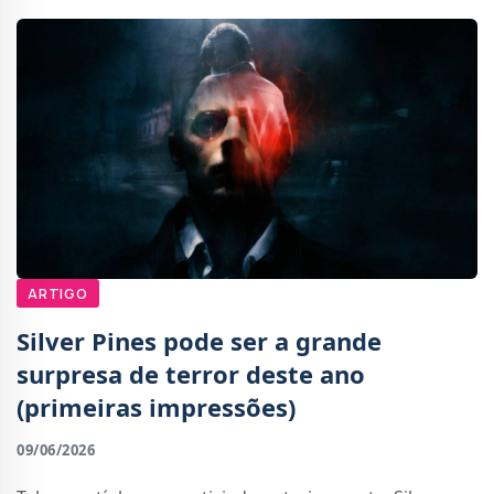
ARTIGO
Silver Pines pode ser a grande
surpresa de terror deste ano
(primeiras impressões)
09/06/2026