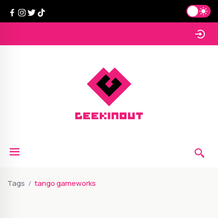
Tags
tango gameworks