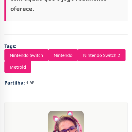
oferece.
Tags:
Nintendo Switch
Nintendo
Nintendo Switch 2
Metroid
Partilha: