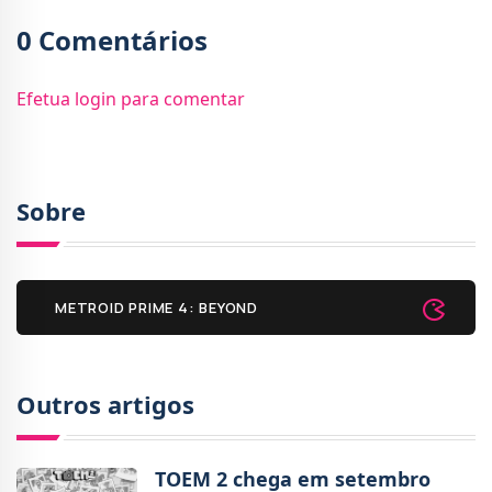
0 Comentários
Efetua login para comentar
Sobre
METROID PRIME 4: BEYOND
Outros artigos
TOEM 2 chega em setembro