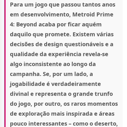
Para um jogo que passou tantos anos
em desenvolvimento, Metroid Prime
4: Beyond acaba por ficar aquém
daquilo que promete. Existem várias
decisões de design questionáveis e a
qualidade da experiência revela-se
algo inconsistente ao longo da
campanha. Se, por um lado, a
jogabilidade é verdadeiramente
divinal e representa o grande trunfo
do jogo, por outro, os raros momentos
de exploração mais inspirada e áreas
pouco interessantes – como o deserto,