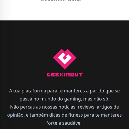
fora de ritmo
A tua plataforma para te manteres a par do que se
passa no mundo do gaming, mas não só.
Não percas as nossas notícias, reviews, artigos de
opinião, e também dicas de fitness para te manteres
forte e saudável.