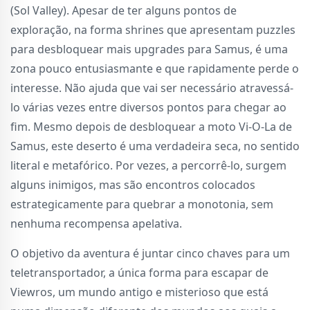
(Sol Valley). Apesar de ter alguns pontos de
exploração, na forma shrines que apresentam puzzles
para desbloquear mais upgrades para Samus, é uma
zona pouco entusiasmante e que rapidamente perde o
interesse. Não ajuda que vai ser necessário atravessá-
lo várias vezes entre diversos pontos para chegar ao
fim. Mesmo depois de desbloquear a moto Vi-O-La de
Samus, este deserto é uma verdadeira seca, no sentido
literal e metafórico. Por vezes, a percorrê-lo, surgem
alguns inimigos, mas são encontros colocados
estrategicamente para quebrar a monotonia, sem
nenhuma recompensa apelativa.
O objetivo da aventura é juntar cinco chaves para um
teletransportador, a única forma para escapar de
Viewros, um mundo antigo e misterioso que está