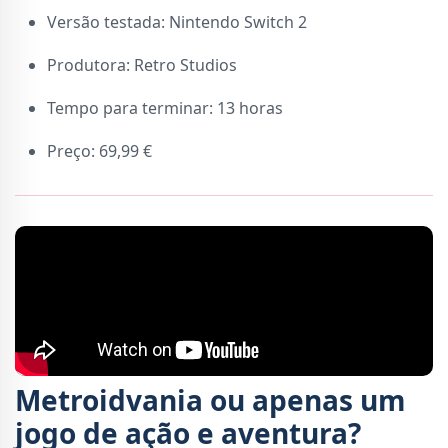
Versão testada: Nintendo Switch 2
Produtora: Retro Studios
Tempo para terminar: 13 horas
Preço: 69,99 €
Metroidvania ou apenas um
jogo de ação e aventura?