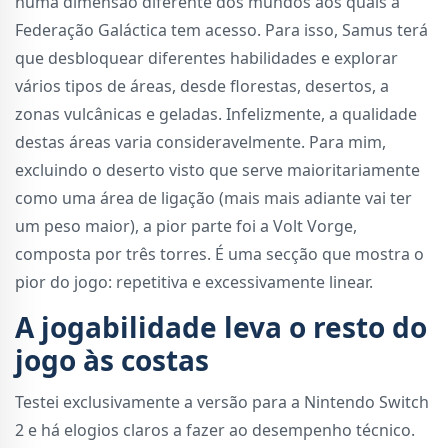
numa dimensão diferente dos mundos aos quais a
Federação Galáctica tem acesso. Para isso, Samus terá
que desbloquear diferentes habilidades e explorar
vários tipos de áreas, desde florestas, desertos, a
zonas vulcânicas e geladas. Infelizmente, a qualidade
destas áreas varia consideravelmente. Para mim,
excluindo o deserto visto que serve maioritariamente
como uma área de ligação (mais mais adiante vai ter
um peso maior), a pior parte foi a Volt Vorge,
composta por três torres. É uma secção que mostra o
pior do jogo: repetitiva e excessivamente linear.
A jogabilidade leva o resto do
jogo às costas
Testei exclusivamente a versão para a Nintendo Switch
2 e há elogios claros a fazer ao desempenho técnico.