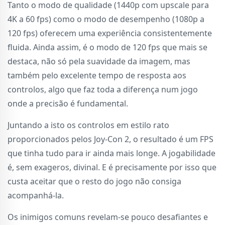
Tanto o modo de qualidade (1440p com upscale para
4K a 60 fps) como o modo de desempenho (1080p a
120 fps) oferecem uma experiência consistentemente
fluida. Ainda assim, é o modo de 120 fps que mais se
destaca, não só pela suavidade da imagem, mas
também pelo excelente tempo de resposta aos
controlos, algo que faz toda a diferença num jogo
onde a precisão é fundamental.
Juntando a isto os controlos em estilo rato
proporcionados pelos Joy-Con 2, o resultado é um FPS
que tinha tudo para ir ainda mais longe. A jogabilidade
é, sem exageros, divinal. E é precisamente por isso que
custa aceitar que o resto do jogo não consiga
acompanhá-la.
Os inimigos comuns revelam-se pouco desafiantes e