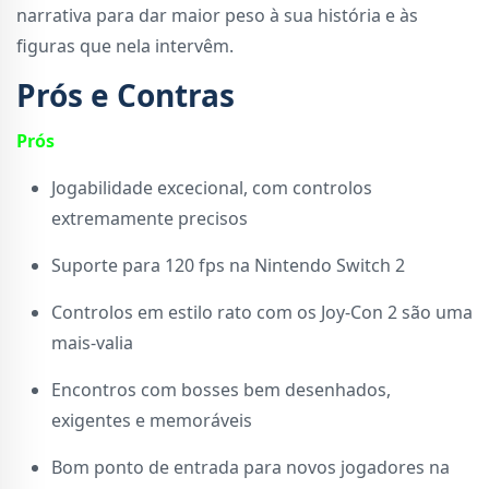
narrativa para dar maior peso à sua história e às
figuras que nela intervêm.
Prós e Contras
Prós
Jogabilidade excecional, com controlos
extremamente precisos
Suporte para 120 fps na Nintendo Switch 2
Controlos em estilo rato com os Joy-Con 2 são uma
mais-valia
Encontros com bosses bem desenhados,
exigentes e memoráveis
Bom ponto de entrada para novos jogadores na