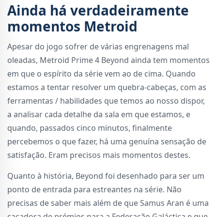
Ainda há verdadeiramente
momentos Metroid
Apesar do jogo sofrer de várias engrenagens mal
oleadas, Metroid Prime 4 Beyond ainda tem momentos
em que o espírito da série vem ao de cima. Quando
estamos a tentar resolver um quebra-cabeças, com as
ferramentas / habilidades que temos ao nosso dispor,
a analisar cada detalhe da sala em que estamos, e
quando, passados cinco minutos, finalmente
percebemos o que fazer, há uma genuína sensação de
satisfação. Eram precisos mais momentos destes.
Quanto à história, Beyond foi desenhado para ser um
ponto de entrada para estreantes na série. Não
precisas de saber mais além de que Samus Aran é uma
caçadora de prémios para a Federação Galáctica e que,