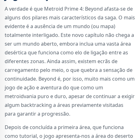
A verdade é que Metroid Prime 4: Beyond afasta-se de
alguns dos pilares mais característicos da saga. O mais
evidente é a ausência de um mundo (ou mapa)
totalmente interligado. Este novo capítulo não chega a
ser um mundo aberto, embora inclua uma vasta área
desértica que funciona como elo de ligação entre as
diferentes zonas. Ainda assim, existem ecrãs de
carregamento pelo meio, o que quebra a sensação de
continuidade. Beyond é, por isso, muito mais como um
jogo de ação e aventura do que como um
metroidvania puro e duro, apesar de continuar a exigir
algum backtracking a áreas previamente visitadas
para garantir a progressão.
Depois de concluída a primeira área, que funciona
como tutorial, o jogo apresenta-nos a área do deserto