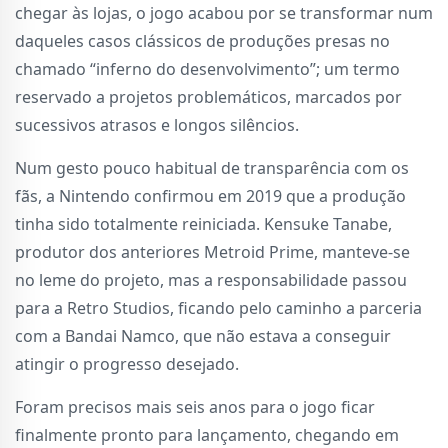
chegar às lojas, o jogo acabou por se transformar num
daqueles casos clássicos de produções presas no
chamado “inferno do desenvolvimento”; um termo
reservado a projetos problemáticos, marcados por
sucessivos atrasos e longos silêncios.
Num gesto pouco habitual de transparência com os
fãs, a Nintendo confirmou em 2019 que a produção
tinha sido totalmente reiniciada. Kensuke Tanabe,
produtor dos anteriores Metroid Prime, manteve-se
no leme do projeto, mas a responsabilidade passou
para a Retro Studios, ficando pelo caminho a parceria
com a Bandai Namco, que não estava a conseguir
atingir o progresso desejado.
Foram precisos mais seis anos para o jogo ficar
finalmente pronto para lançamento, chegando em