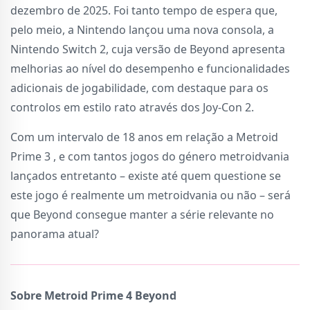
dezembro de 2025. Foi tanto tempo de espera que,
pelo meio, a Nintendo lançou uma nova consola, a
Nintendo Switch 2, cuja versão de Beyond apresenta
melhorias ao nível do desempenho e funcionalidades
adicionais de jogabilidade, com destaque para os
controlos em estilo rato através dos Joy-Con 2.
Com um intervalo de 18 anos em relação a Metroid
Prime 3 , e com tantos jogos do género metroidvania
lançados entretanto – existe até quem questione se
este jogo é realmente um metroidvania ou não – será
que Beyond consegue manter a série relevante no
panorama atual?
Sobre Metroid Prime 4 Beyond