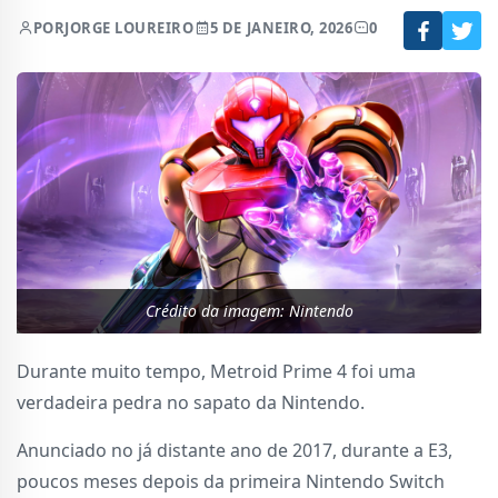
POR
JORGE LOUREIRO
5 DE JANEIRO, 2026
0
Crédito da imagem: Nintendo
Durante muito tempo, Metroid Prime 4 foi uma
verdadeira pedra no sapato da Nintendo.
Anunciado no já distante ano de 2017, durante a E3,
poucos meses depois da primeira Nintendo Switch