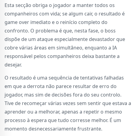
Esta secção obriga o jogador a manter todos os
companheiros com vida; se algum cair, o resultado é
game over imediato e o reinício completo do
confronto. O problema é que, nesta fase, o boss
dispõe de um ataque especialmente devastador que
cobre várias áreas em simultâneo, enquanto a IA
responsável pelos companheiros deixa bastante a
desejar.
O resultado é uma sequência de tentativas falhadas
em que a derrota não parece resultar de erro do
jogador, mas sim de decisões fora do seu controlo.
Tive de recomeçar várias vezes sem sentir que estava a
aprender ou a melhorar, apenas a repetir o mesmo
processo à espera que tudo corresse melhor. É um
momento desnecessariamente frustrante.