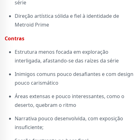
série
Direção artística sólida e fiel à identidade de
Metroid Prime
Contras
Estrutura menos focada em exploração
interligada, afastando-se das raízes da série
Inimigos comuns pouco desafiantes e com design
pouco carismático
Áreas extensas e pouco interessantes, como o
deserto, quebram o ritmo
Narrativa pouco desenvolvida, com exposição
insuficiente;