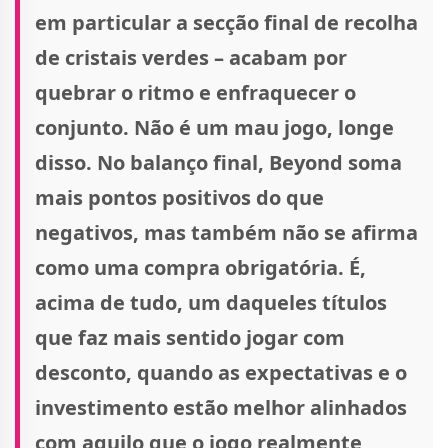
em particular a secção final de recolha
de cristais verdes – acabam por
quebrar o ritmo e enfraquecer o
conjunto. Não é um mau jogo, longe
disso. No balanço final, Beyond soma
mais pontos positivos do que
negativos, mas também não se afirma
como uma compra obrigatória. É,
acima de tudo, um daqueles títulos
que faz mais sentido jogar com
desconto, quando as expectativas e o
investimento estão melhor alinhados
com aquilo que o jogo realmente