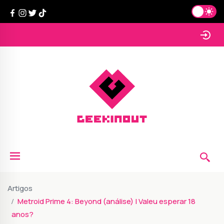
Artigos
Metroid Prime 4: Beyond (análise) | Valeu esperar 18
anos?