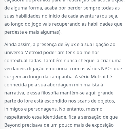
de alguma forma, acaba por perder sempre todas as
suas habilidades no início de cada aventura (ou seja,
ao longo do jogo vais recuperando as habilidades que
perdeste e mais algumas).
Ainda assim, a presença de Sylux e a sua ligação ao
universo Metroid poderiam ter sido melhor
contextualizadas. Também nunca cheguei a criar uma
verdadeira ligação emocional com os vários NPCs que
surgem ao longo da campanha. A série Metroid é
conhecida pela sua abordagem minimalista à
narrativa, e essa filosofia mantém-se aqui: grande
parte do lore está escondido nos scans de objetos,
inimigos e personagens. No entanto, mesmo
respeitando essa identidade, fica a sensação de que
Beyond precisava de um pouco mais de exposição