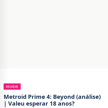
REVIEW
Metroid Prime 4: Beyond (análise)
| Valeu esperar 18 anos?