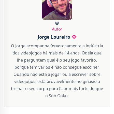
Autor
Jorge Loureiro
O Jorge acompanha ferverosamente a indústria
dos videojogos há mais de 14 anos. Odeia que
lhe perguntem qual é o seu jogo favorito,
porque tem vários e não consegue escolher.
Quando não está a jogar ou a escrever sobre
videojogos, está provavelmente no ginásio a
treinar o seu corpo para ficar mais forte do que
o Son Goku.