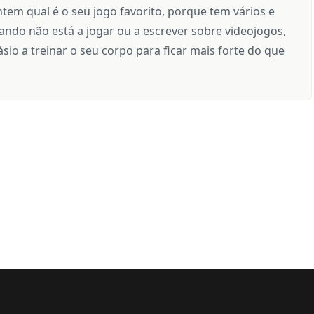
tem qual é o seu jogo favorito, porque tem vários e
ndo não está a jogar ou a escrever sobre videojogos,
sio a treinar o seu corpo para ficar mais forte do que