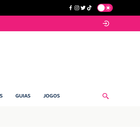
S
GUIAS
JOGOS