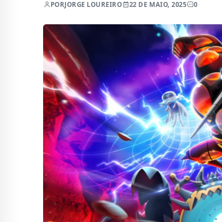
POR
JORGE LOUREIRO
22 DE MAIO, 2025
0