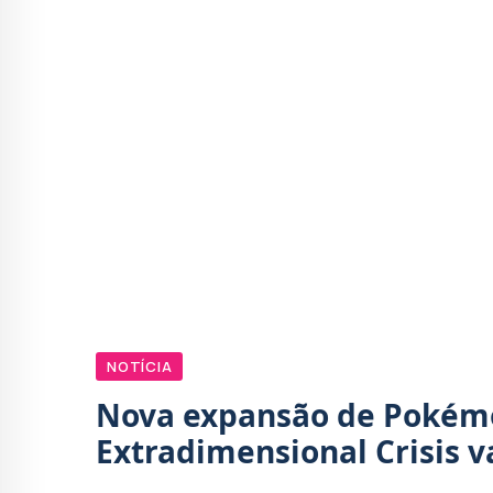
NOTÍCIA
Nova expansão de Pokémo
Extradimensional Crisis va